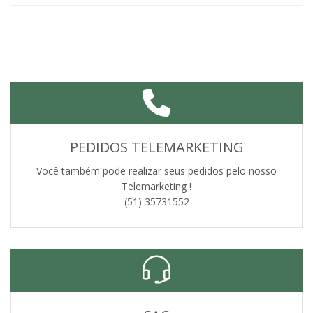
PEDIDOS TELEMARKETING
Você também pode realizar seus pedidos pelo nosso
Telemarketing !
(51) 35731552