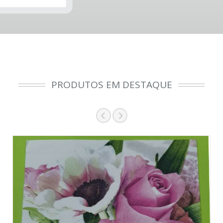
PRODUTOS EM DESTAQUE