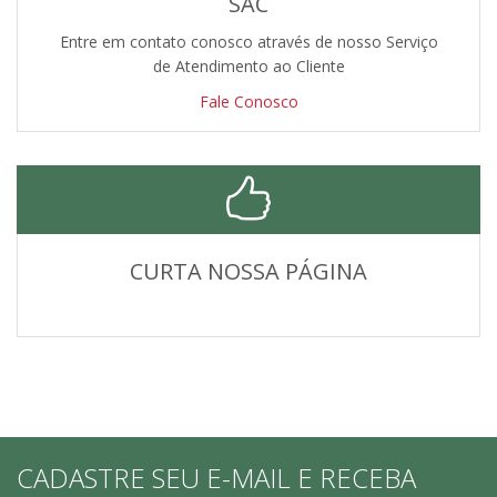
SAC
Entre em contato conosco através de nosso Serviço
de Atendimento ao Cliente
Fale Conosco
CURTA NOSSA PÁGINA
CADASTRE SEU E-MAIL E RECEBA