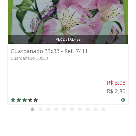
VER DETALHES
Guardanapo 33x33 - Ref. 7411
Guardanapo 33x33
R$ 3,08
R$ 2,80