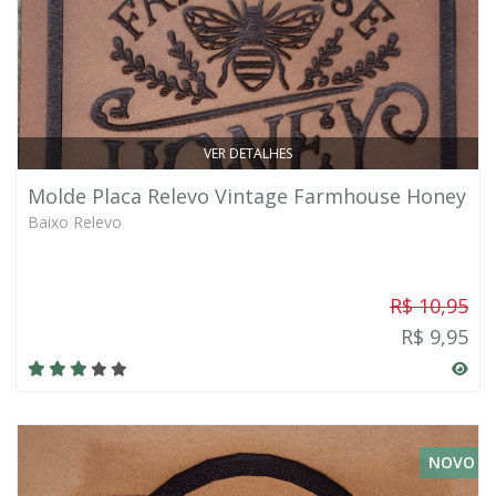
VER DETALHES
Molde Placa Relevo Vintage Farmhouse Honey
Baixo Relevo
R$ 10,95
R$ 9,95
NOVO