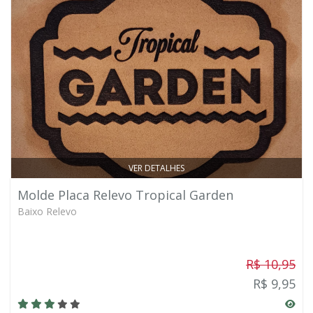
VER DETALHES
Molde Placa Relevo Tropical Garden
Baixo Relevo
R$ 10,95
R$ 9,95