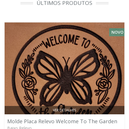
ÚLTIMOS PRODUTOS
NOVO
VER DETALHES
Molde Placa Relevo Welcome To The Garden
Baixo Relevo