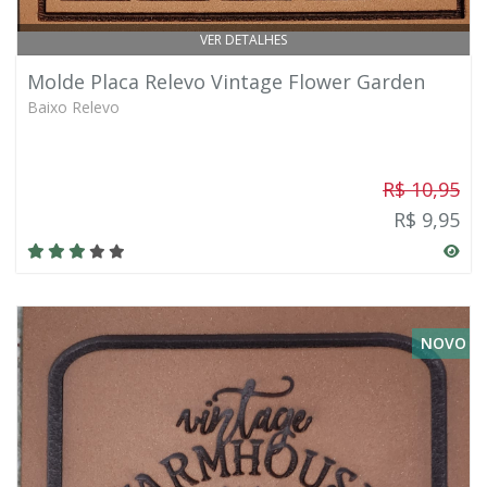
VER DETALHES
Molde Placa Relevo Vintage Flower Garden
Baixo Relevo
R$ 10,95
R$ 9,95
NOVO