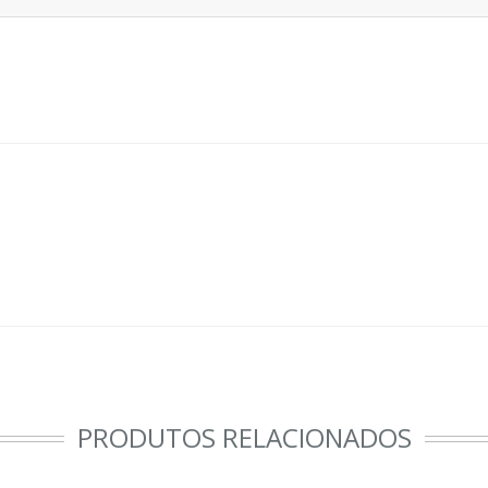
PRODUTOS RELACIONADOS