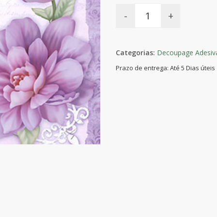
-
+
Categorias:
Decoupage Adesiva
Prazo de entrega: Até 5 Dias úteis