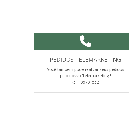
PEDIDOS TELEMARKETING
Você também pode realizar seus pedidos
pelo nosso Telemarketing !
(51) 35731552