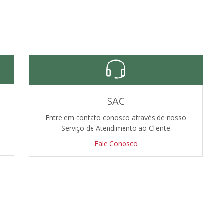
SAC
Entre em contato conosco através de nosso
Serviço de Atendimento ao Cliente
Fale Conosco