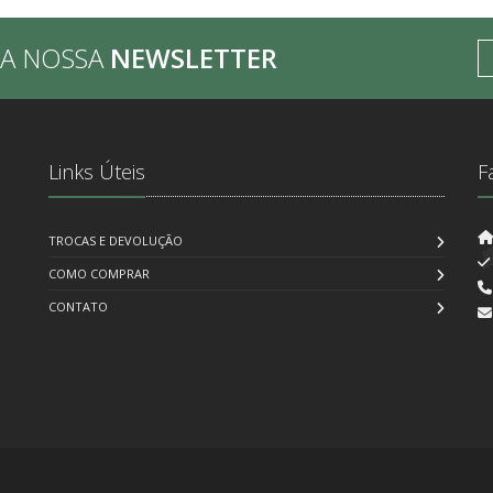
BA NOSSA
NEWSLETTER
Links Úteis
F
TROCAS E DEVOLUÇÃO
COMO COMPRAR
CONTATO