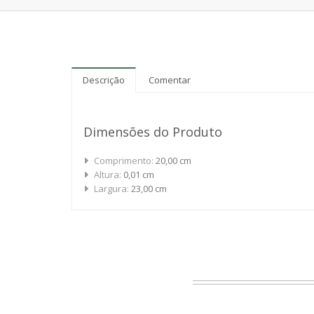
Descrição
Comentar
Dimensões do Produto
Comprimento:
20,00 cm
Altura:
0,01 cm
Largura:
23,00 cm