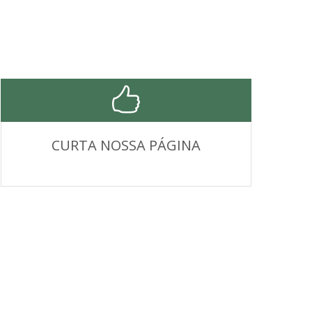
CURTA NOSSA PÁGINA