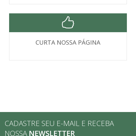
CURTA NOSSA PÁGINA
CADASTRE SEU E-MAIL E RECEBA
NOSSA
NEWSLETTER