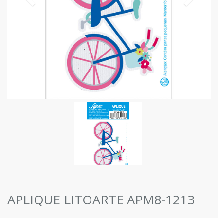
APLIQUE LITOARTE APM8-1213