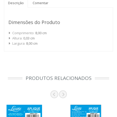
Descrição
Comentar
Dimensões do Produto
Comprimento:
8,00 cm
Altura:
0,03 cm
Largura:
8,00 cm
PRODUTOS RELACIONADOS