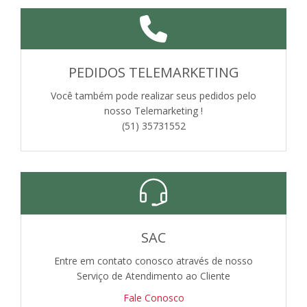
PEDIDOS TELEMARKETING
Você também pode realizar seus pedidos pelo
nosso Telemarketing !
(51) 35731552
SAC
Entre em contato conosco através de nosso
Serviço de Atendimento ao Cliente
Fale Conosco