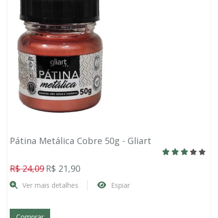
Pátina Metálica Cobre 50g - Gliart
R$ 24,09
R$ 21,90
Ver mais detalhes
Espiar
Comprar