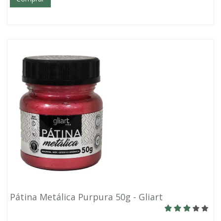
Pátina Metálica Purpura 50g - Gliart