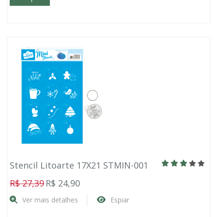
Stencil Litoarte 17X21 STMIN-001
R$ 27,39
R$ 24,90
Ver mais detalhes
Espiar