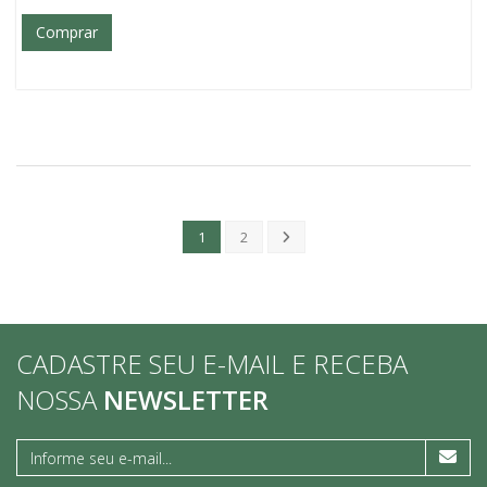
Comprar
1
2
CADASTRE SEU E-MAIL E RECEBA
NOSSA
NEWSLETTER