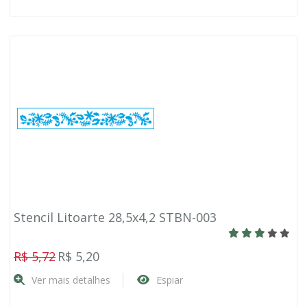
Stencil Litoarte 28,5x4,2 STBN-003
R$ 5,72
R$ 5,20
Ver mais detalhes
Espiar