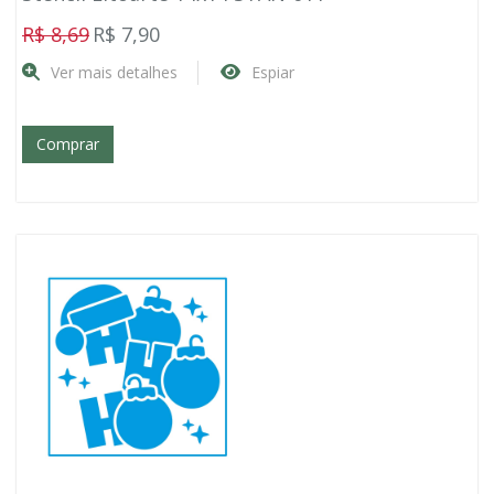
R$ 8,69
R$ 7,90
Ver mais detalhes
Espiar
Comprar