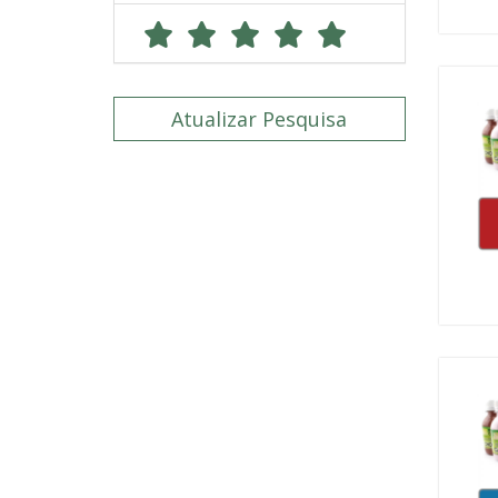
Atualizar Pesquisa