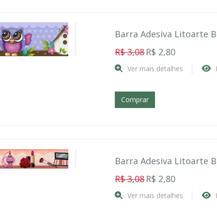
Barra Adesiva Litoarte 
R$ 3,08
R$ 2,80
Ver mais detalhes
Comprar
Barra Adesiva Litoarte 
R$ 3,08
R$ 2,80
Ver mais detalhes