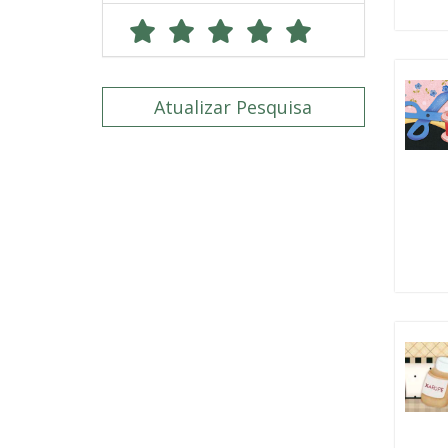
Atualizar Pesquisa