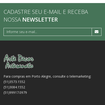
CADASTRE SEU E-MAIL E RECEBA
NOSSA
NEWSLETTER
Para compras em Porto Alegre, consulte o telemarketing:
(51)3573.1552
(51)3084.1552
(51)99917.0979