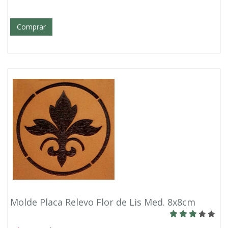
Comprar
Molde Placa Relevo Flor de Lis Med. 8x8cm