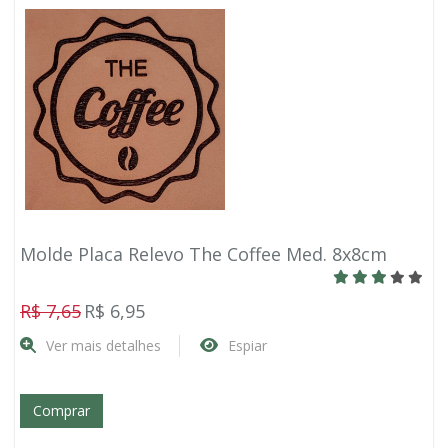
Molde Placa Relevo The Coffee Med. 8x8cm
R$ 7,65
R$ 6,95
Ver mais detalhes
Espiar
Comprar