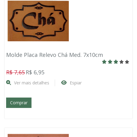
Molde Placa Relevo Chá Med. 7x10cm
R$ 7,65
R$ 6,95
Ver mais detalhes
Espiar
Comprar