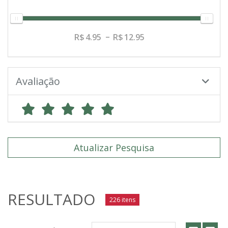
4.95
12.95
Avaliação
Atualizar Pesquisa
RESULTADO
226 itens