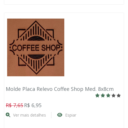
Molde Placa Relevo Coffee Shop Med. 8x8cm
R$ 7,65
R$ 6,95
Ver mais detalhes
Espiar