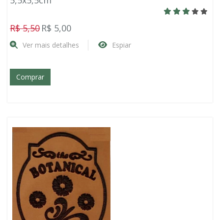
R$ 5,50
R$ 5,00
Ver mais detalhes
Espiar
Comprar