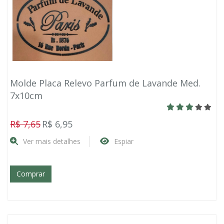
Molde Placa Relevo Parfum de Lavande Med.
7x10cm
R$ 7,65
R$ 6,95
Ver mais detalhes
Espiar
Comprar