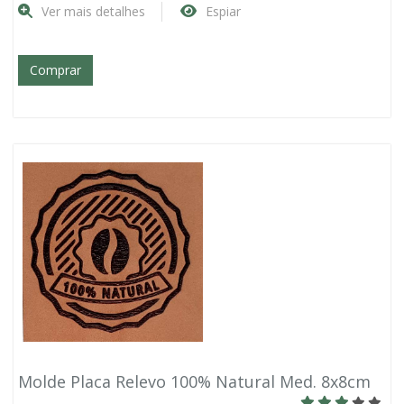
Ver mais detalhes
Espiar
Comprar
Molde Placa Relevo 100% Natural Med. 8x8cm