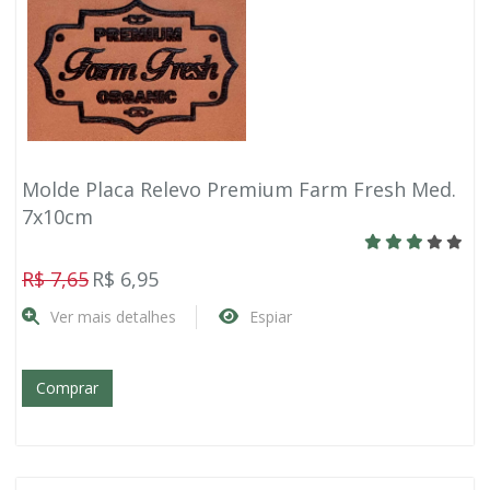
Molde Placa Relevo Premium Farm Fresh Med.
7x10cm
R$ 7,65
R$ 6,95
Ver mais detalhes
Espiar
Comprar