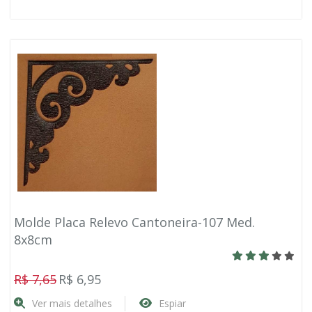
Molde Placa Relevo Cantoneira-107 Med.
8x8cm
R$ 7,65
R$ 6,95
Ver mais detalhes
Espiar