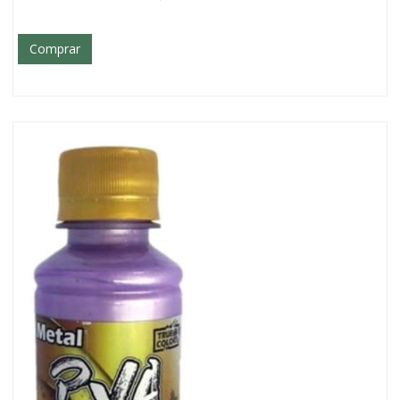
Comprar