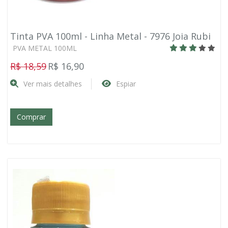
Tinta PVA 100ml - Linha Metal - 7976 Joia Rubi
PVA METAL 100ML
R$ 18,59
R$ 16,90
Ver mais detalhes
Espiar
Comprar