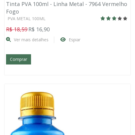
Tinta PVA 100ml - Linha Metal - 7964 Vermelho
Fogo
PVA METAL 100ML
R$ 18,59
R$ 16,90
Ver mais detalhes
Espiar
Comprar