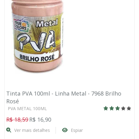
Tinta PVA 100ml - Linha Metal - 7968 Brilho
Rosé
PVA METAL 100ML
R$ 18,59
R$ 16,90
Ver mais detalhes
Espiar