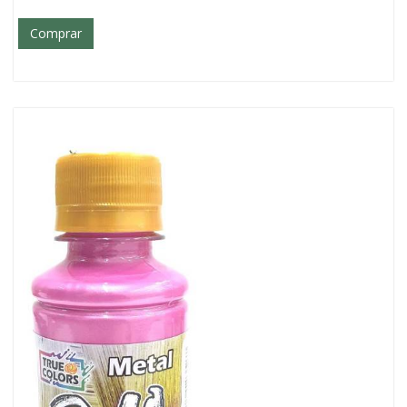
Comprar