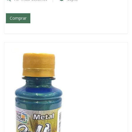
Comprar