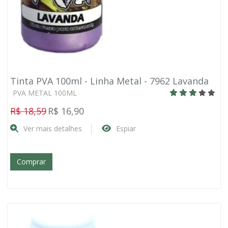
Tinta PVA 100ml - Linha Metal - 7962 Lavanda
PVA METAL 100ML
R$ 18,59
R$ 16,90
Ver mais detalhes
Espiar
Comprar