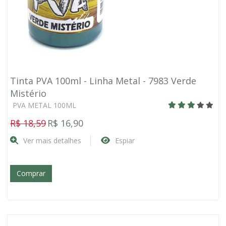
Tinta PVA 100ml - Linha Metal - 7983 Verde
Mistério
PVA METAL 100ML
R$ 18,59
R$ 16,90
Ver mais detalhes
Espiar
Comprar