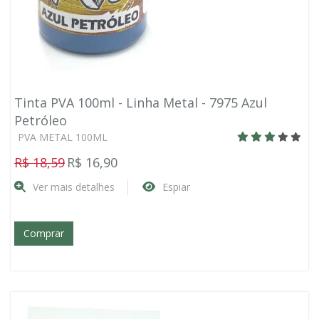
Tinta PVA 100ml - Linha Metal - 7975 Azul
Petróleo
PVA METAL 100ML
R$ 18,59
R$ 16,90
Ver mais detalhes
Espiar
Comprar