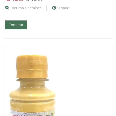
Ver mais detalhes
Espiar
Comprar