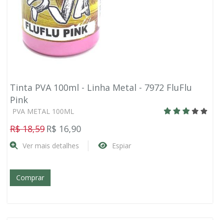
Tinta PVA 100ml - Linha Metal - 7972 FluFlu
Pink
PVA METAL 100ML
R$ 18,59
R$ 16,90
Ver mais detalhes
Espiar
Comprar