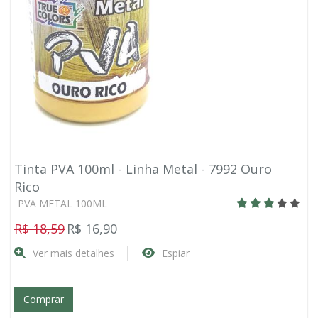
Tinta PVA 100ml - Linha Metal - 7992 Ouro
Rico
PVA METAL 100ML
R$ 18,59
R$ 16,90
Ver mais detalhes
Espiar
Comprar