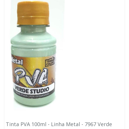
Tinta PVA 100ml - Linha Metal - 7967 Verde