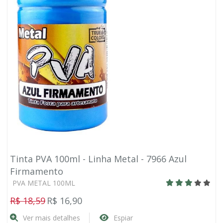
Tinta PVA 100ml - Linha Metal - 7966 Azul
Firmamento
PVA METAL 100ML
R$ 18,59
R$ 16,90
Ver mais detalhes
Espiar