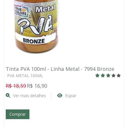
Tinta PVA 100ml - Linha Metal - 7994 Bronze
PVA METAL 100ML
R$ 18,59
R$ 16,90
Ver mais detalhes
Espiar
Comprar