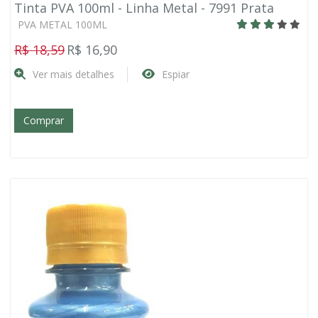
Tinta PVA 100ml - Linha Metal - 7991 Prata
PVA METAL 100ML
R$ 18,59
R$ 16,90
Ver mais detalhes
Espiar
Comprar