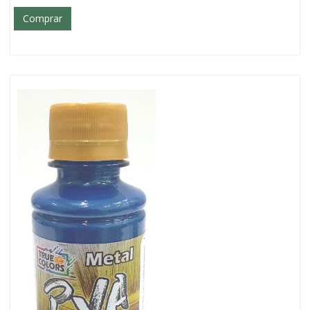
Comprar