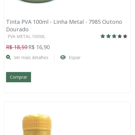
Tinta PVA 100ml - Linha Metal - 7985 Outono
Dourado
PVA METAL 100ML
R$ 18,59
R$ 16,90
Ver mais detalhes
Espiar
Comprar