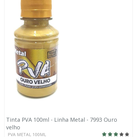
Tinta PVA 100ml - Linha Metal - 7993 Ouro
velho
PVA METAL 100ML