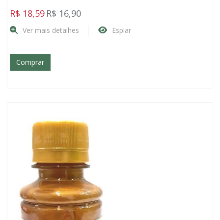
R$ 18,59
R$ 16,90
Ver mais detalhes
Espiar
Comprar