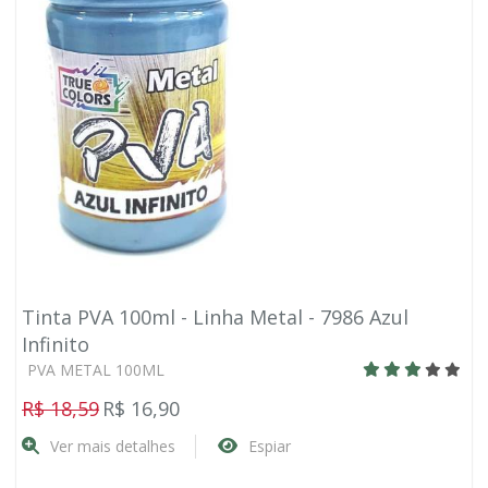
Tinta PVA 100ml - Linha Metal - 7986 Azul
Infinito
PVA METAL 100ML
R$ 18,59
R$ 16,90
Ver mais detalhes
Espiar