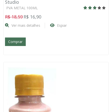
Studio
PVA METAL 100ML
R$ 18,59
R$ 16,90
Ver mais detalhes
Espiar
Comprar