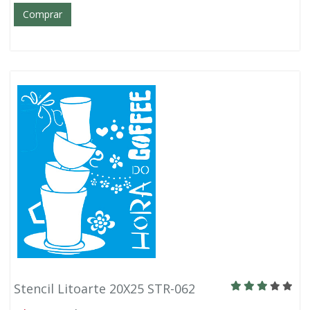
Comprar
Stencil Litoarte 20X25 STR-062