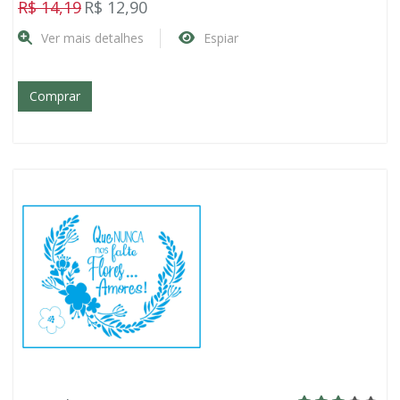
R$ 14,19
R$ 12,90
Ver mais detalhes
Espiar
Comprar