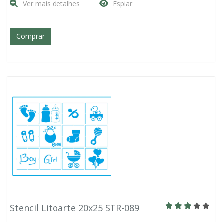
Ver mais detalhes
Espiar
Comprar
Stencil Litoarte 20x25 STR-089