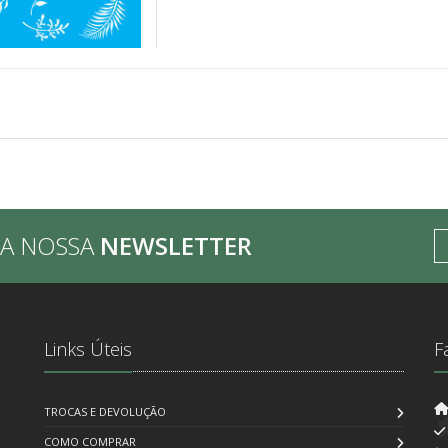
BA NOSSA
NEWSLETTER
Links Úteis
F
TROCAS E DEVOLUÇÃO
COMO COMPRAR