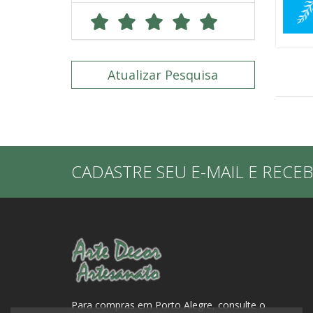
Atualizar Pesquisa
CADASTRE SEU E-MAIL E RECE
Para compras em Porto Alegre, consulte o