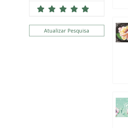
Atualizar Pesquisa