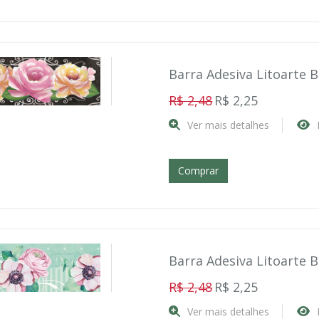
Barra Adesiva Litoarte 
R$ 2,48
R$ 2,25
Ver mais detalhes
Comprar
Barra Adesiva Litoarte 
R$ 2,48
R$ 2,25
Ver mais detalhes