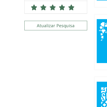
Atualizar Pesquisa