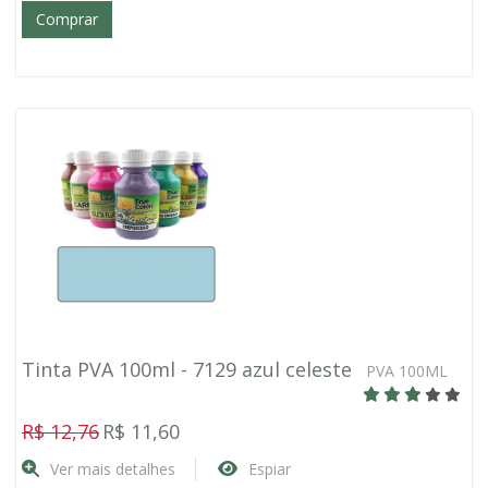
Comprar
Tinta PVA 100ml - 7129 azul celeste
PVA 100ML
R$ 12,76
R$ 11,60
Ver mais detalhes
Espiar