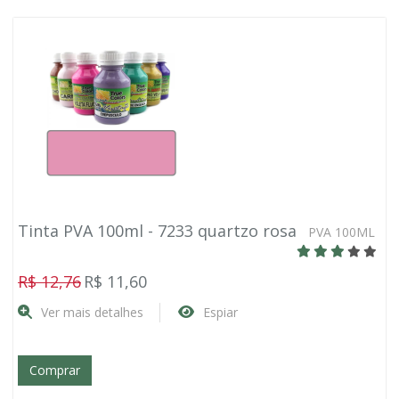
Tinta PVA 100ml - 7233 quartzo rosa
PVA 100ML
R$ 12,76
R$ 11,60
Ver mais detalhes
Espiar
Comprar