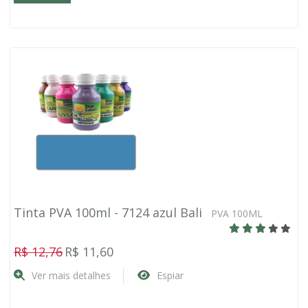
Tinta PVA 100ml - 7124 azul Bali
PVA 100ML
R$ 12,76
R$ 11,60
Ver mais detalhes
Espiar