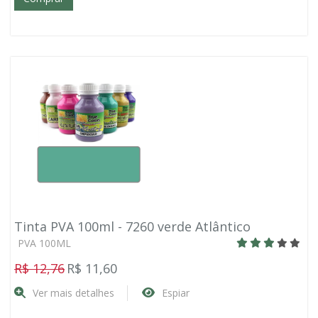
Tinta PVA 100ml - 7260 verde Atlântico
PVA 100ML
R$ 12,76
R$ 11,60
Ver mais detalhes
Espiar