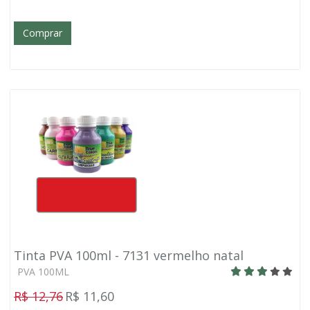
Comprar
Tinta PVA 100ml - 7131 vermelho natal
PVA 100ML
R$ 12,76
R$ 11,60