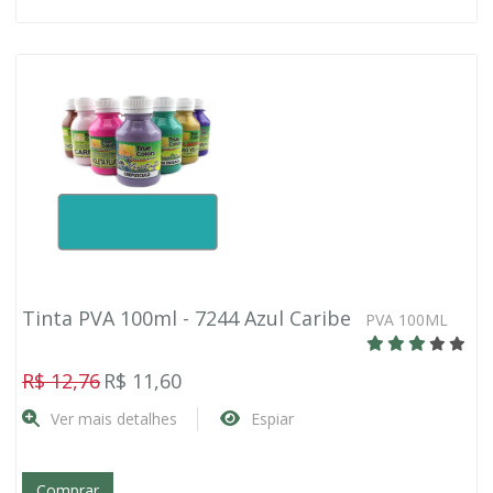
Tinta PVA 100ml - 7244 Azul Caribe
PVA 100ML
R$ 12,76
R$ 11,60
Ver mais detalhes
Espiar
Comprar