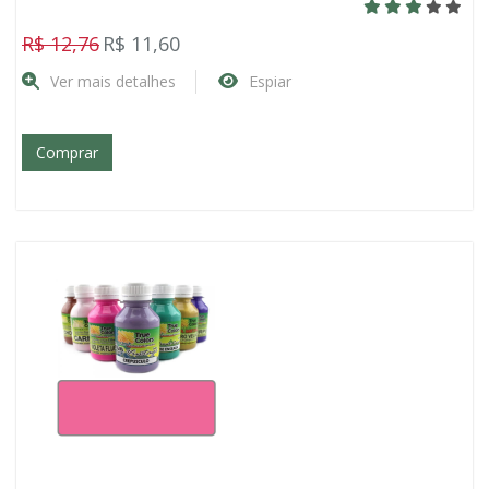
R$ 12,76
R$ 11,60
Ver mais detalhes
Espiar
Comprar