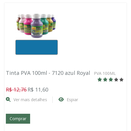
Tinta PVA 100ml - 7120 azul Royal
PVA 100ML
R$ 12,76
R$ 11,60
Ver mais detalhes
Espiar
Comprar