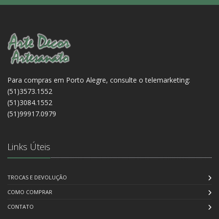
Para compras em Porto Alegre, consulte o telemarketing:
(51)3573.1552
(51)3084.1552
(51)99917.0979
Links Úteis
TROCAS E DEVOLUÇÃO
COMO COMPRAR
CONTATO