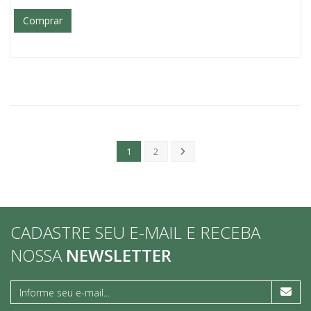
Comprar
1
2
CADASTRE SEU E-MAIL E RECEBA
NOSSA
NEWSLETTER