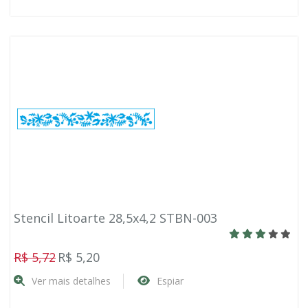
Stencil Litoarte 28,5x4,2 STBN-003
R$ 5,72
R$ 5,20
Ver mais detalhes
Espiar