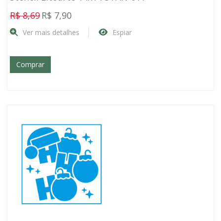
R$ 8,69
R$ 7,90
Ver mais detalhes
Espiar
Comprar