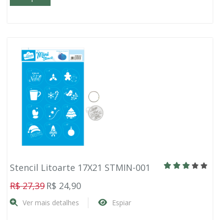
Stencil Litoarte 17X21 STMIN-001
R$ 27,39
R$ 24,90
Ver mais detalhes
Espiar