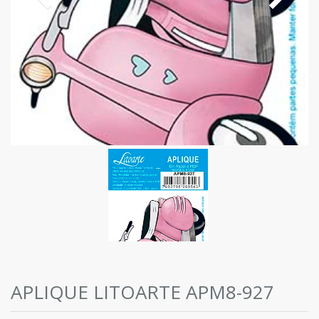
APLIQUE LITOARTE APM8-927