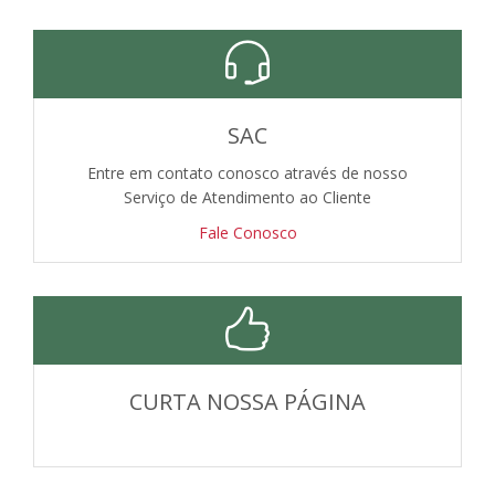
SAC
Entre em contato conosco através de nosso
Serviço de Atendimento ao Cliente
Fale Conosco
CURTA NOSSA PÁGINA