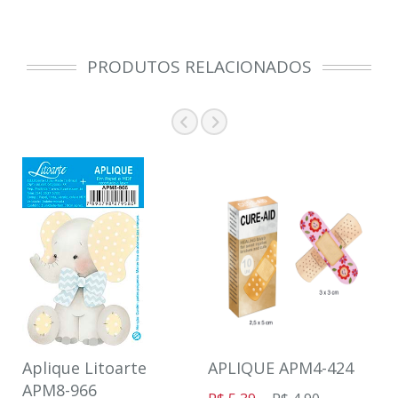
PRODUTOS RELACIONADOS
Aplique Litoarte
APLIQUE APM4-424
APM8-966