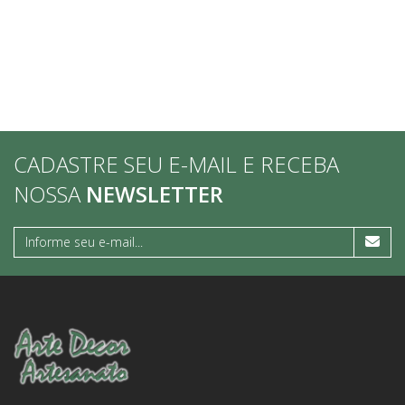
CADASTRE SEU E-MAIL E RECEBA
NOSSA
NEWSLETTER