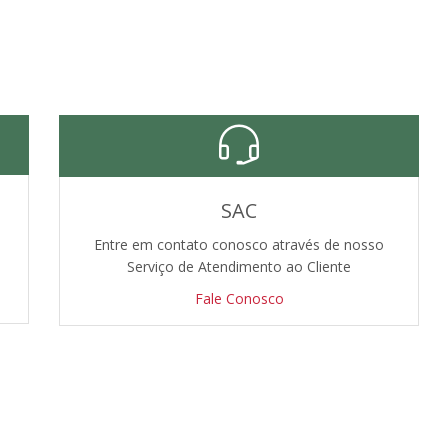
SAC
Entre em contato conosco através de nosso
Serviço de Atendimento ao Cliente
Fale Conosco