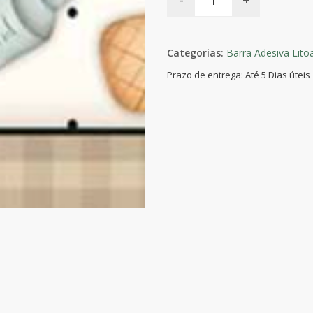
Categorias:
Barra Adesiva Litoa
Prazo de entrega: Até 5 Dias úteis