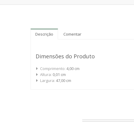
Descrição
Comentar
Dimensões do Produto
Comprimento:
4,00 cm
Altura:
0,01 cm
Largura:
47,00 cm