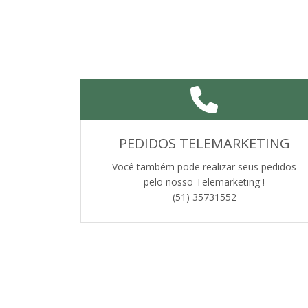
PEDIDOS TELEMARKETING
Você também pode realizar seus pedidos
pelo nosso Telemarketing !
(51) 35731552