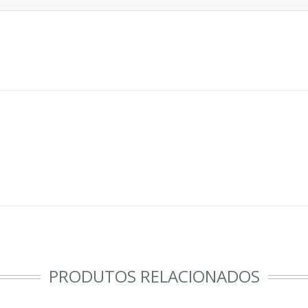
PRODUTOS RELACIONADOS