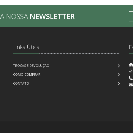
BA NOSSA
NEWSLETTER
Links Úteis
F
TROCAS E DEVOLUÇÃO
COMO COMPRAR
CONTATO