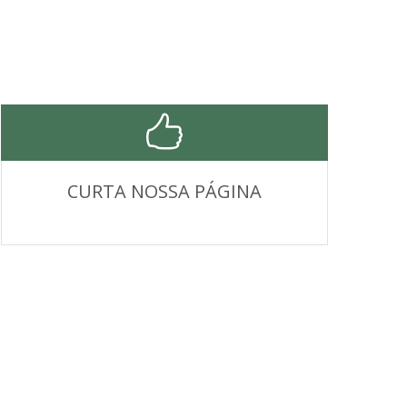
CURTA NOSSA PÁGINA