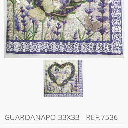
GUARDANAPO 33X33 - REF.7536