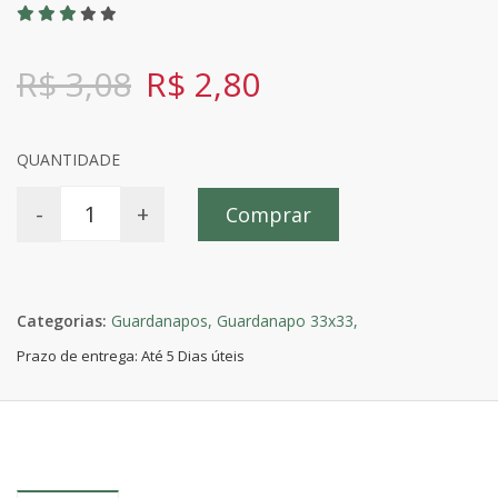
R$ 3,08
R$ 2,80
QUANTIDADE
-
+
Comprar
Categorias:
Guardanapos,
Guardanapo 33x33,
Prazo de entrega: Até 5 Dias úteis