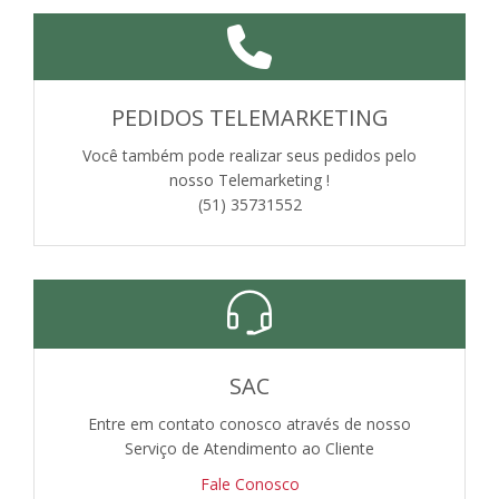
PEDIDOS TELEMARKETING
Você também pode realizar seus pedidos pelo
nosso Telemarketing !
(51) 35731552
SAC
Entre em contato conosco através de nosso
Serviço de Atendimento ao Cliente
Fale Conosco