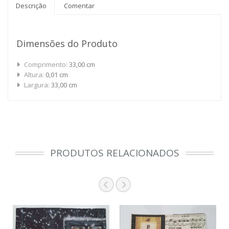
Descrição
Comentar
Dimensões do Produto
Comprimento:
33,00 cm
Altura:
0,01 cm
Largura:
33,00 cm
PRODUTOS RELACIONADOS