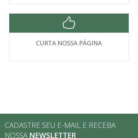
CURTA NOSSA PÁGINA
CADASTRE SEU E-MAIL E RECEBA
NOSSA
NEWSLETTER