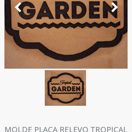
MOLDE PLACA RELEVO TROPICAL