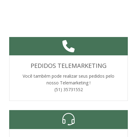
PEDIDOS TELEMARKETING
Você também pode realizar seus pedidos pelo
nosso Telemarketing !
(51) 35731552