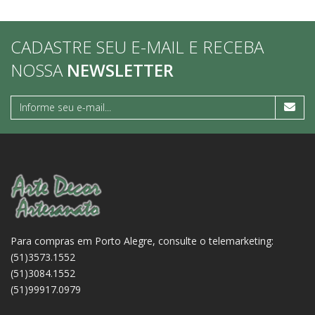
CADASTRE SEU E-MAIL E RECEBA
NOSSA
NEWSLETTER
Para compras em Porto Alegre, consulte o telemarketing:
(51)3573.1552
(51)3084.1552
(51)99917.0979