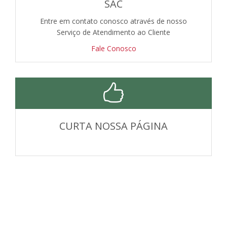
SAC
Entre em contato conosco através de nosso
Serviço de Atendimento ao Cliente
Fale Conosco
CURTA NOSSA PÁGINA