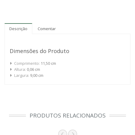
Descrição
Comentar
Dimensões do Produto
Comprimento:
11,50 cm
Altura:
0,06 cm
Largura:
9,00 cm
PRODUTOS RELACIONADOS