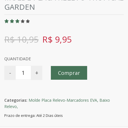
GARDEN
R$ 10,95
R$ 9,95
QUANTIDADE
-
+
Comprar
Categorias:
Molde Placa Relevo-Marcadores EVA,
Baixo
Relevo,
Prazo de entrega: Até 2 Dias úteis