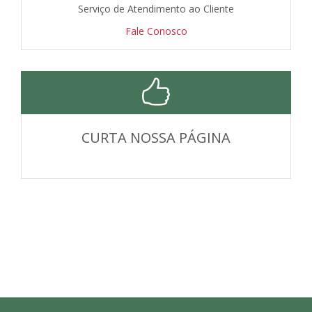
Serviço de Atendimento ao Cliente
Fale Conosco
CURTA NOSSA PÁGINA