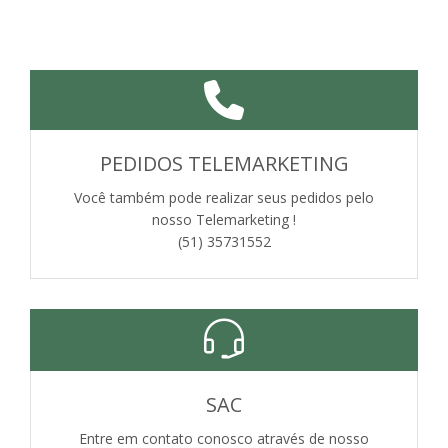
PEDIDOS TELEMARKETING
Você também pode realizar seus pedidos pelo
nosso Telemarketing !
(51) 35731552
SAC
Entre em contato conosco através de nosso