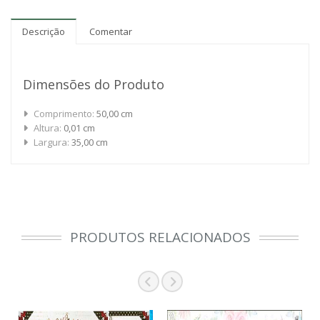
Descrição
Comentar
Dimensões do Produto
Comprimento:
50,00 cm
Altura:
0,01 cm
Largura:
35,00 cm
PRODUTOS RELACIONADOS