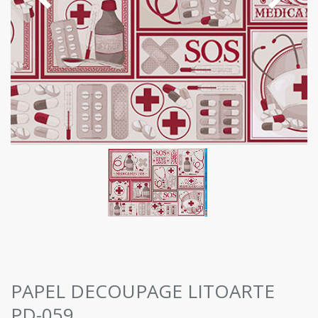
PAPEL DECOUPAGE LITOARTE
PD-059