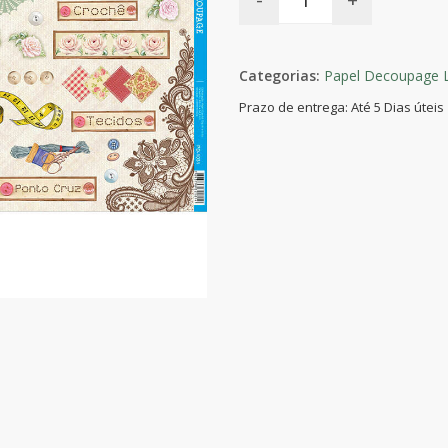
Categorias:
Papel Decoupage L
Prazo de entrega: Até 5 Dias úteis