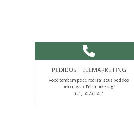
PEDIDOS TELEMARKETING
Você também pode realizar seus pedidos
pelo nosso Telemarketing !
(51) 35731552