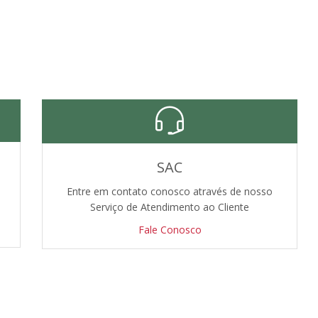
SAC
Entre em contato conosco através de nosso
Serviço de Atendimento ao Cliente
Fale Conosco