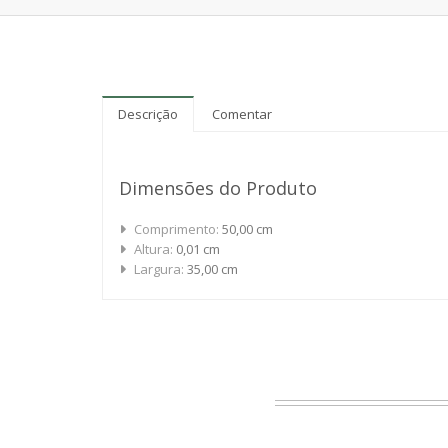
Descrição
Comentar
Dimensões do Produto
Comprimento:
50,00 cm
Altura:
0,01 cm
Largura:
35,00 cm