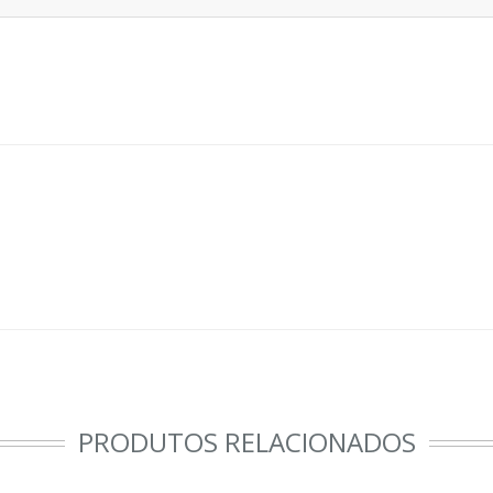
PRODUTOS RELACIONADOS