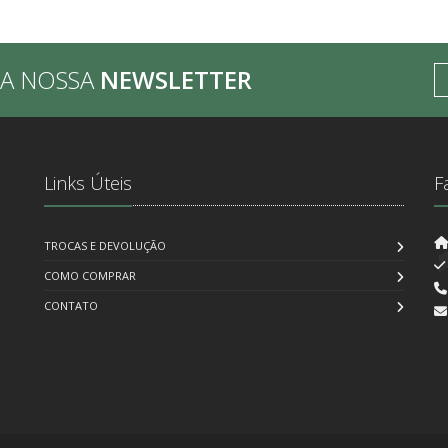
BA NOSSA
NEWSLETTER
Links Úteis
F
TROCAS E DEVOLUÇÃO
COMO COMPRAR
CONTATO