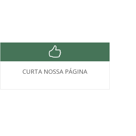
CURTA NOSSA PÁGINA