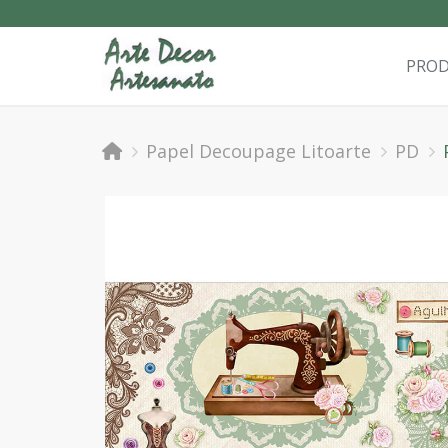
PRO
Papel Decoupage Litoarte
PD