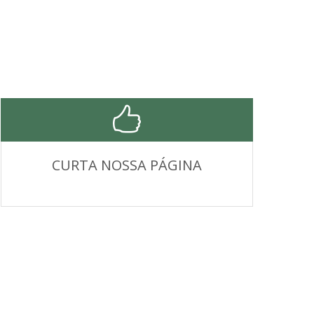
CURTA NOSSA PÁGINA