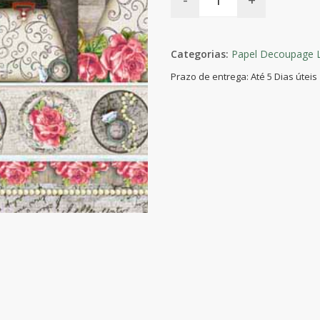
Categorias:
Papel Decoupage L
Prazo de entrega: Até 5 Dias úteis