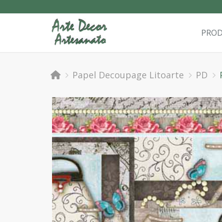
PRO
Papel Decoupage Litoarte
PD