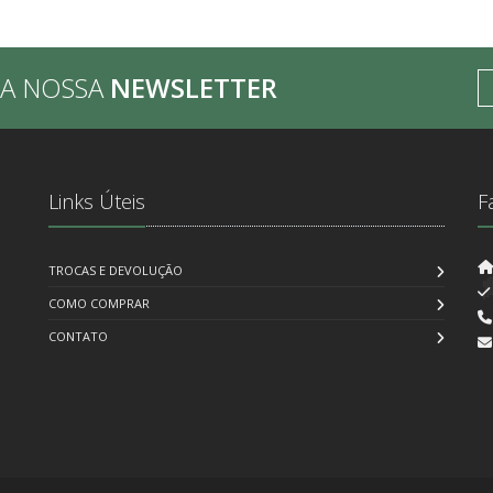
BA NOSSA
NEWSLETTER
Links Úteis
F
TROCAS E DEVOLUÇÃO
COMO COMPRAR
CONTATO