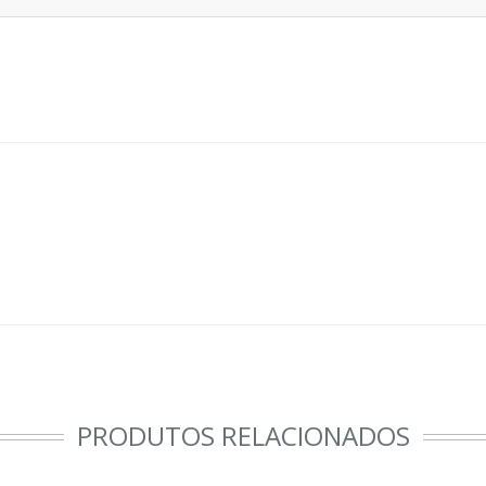
PRODUTOS RELACIONADOS