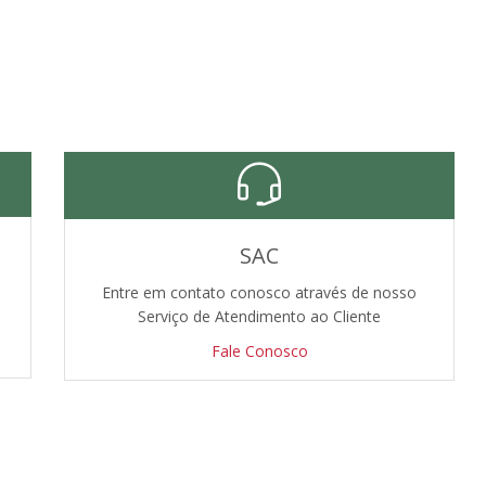
SAC
Entre em contato conosco através de nosso
Serviço de Atendimento ao Cliente
Fale Conosco