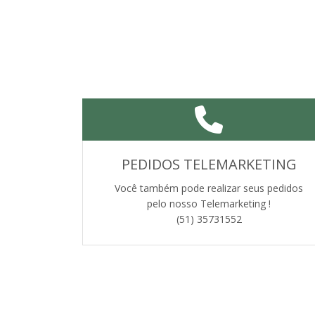
PEDIDOS TELEMARKETING
Você também pode realizar seus pedidos
pelo nosso Telemarketing !
(51) 35731552