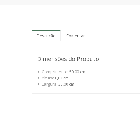
Descrição
Comentar
Dimensões do Produto
Comprimento:
50,00 cm
Altura:
0,01 cm
Largura:
35,00 cm