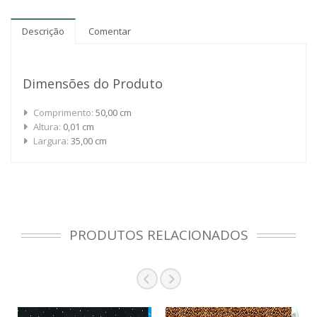
Descrição
Comentar
Dimensões do Produto
Comprimento:
50,00 cm
Altura:
0,01 cm
Largura:
35,00 cm
PRODUTOS RELACIONADOS