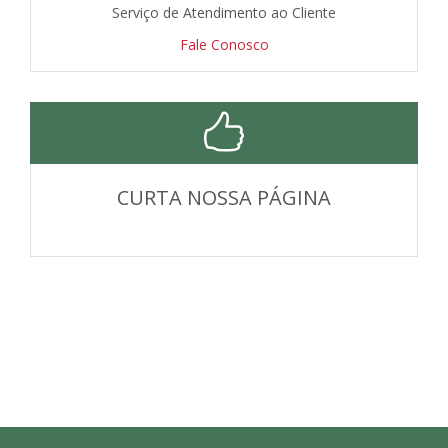
Serviço de Atendimento ao Cliente
Fale Conosco
CURTA NOSSA PÁGINA