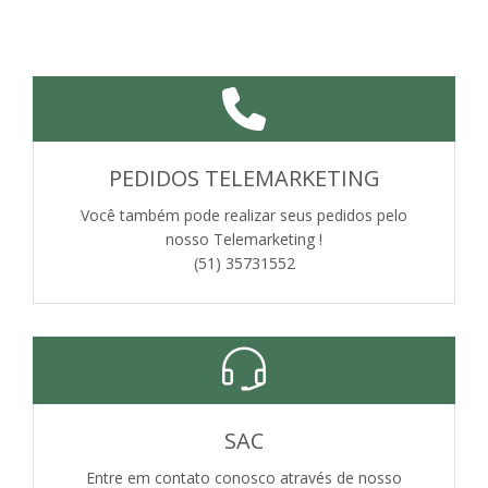
PEDIDOS TELEMARKETING
Você também pode realizar seus pedidos pelo
nosso Telemarketing !
(51) 35731552
SAC
Entre em contato conosco através de nosso