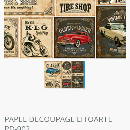
PAPEL DECOUPAGE LITOARTE
PD-902