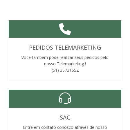
PEDIDOS TELEMARKETING
Você também pode realizar seus pedidos pelo
nosso Telemarketing !
(51) 35731552
SAC
Entre em contato conosco através de nosso