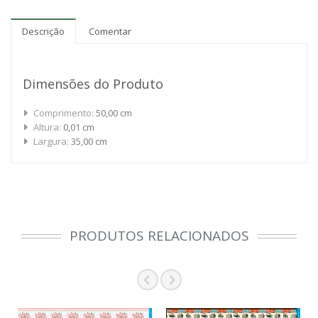
Descrição
Comentar
Dimensões do Produto
Comprimento:
50,00 cm
Altura:
0,01 cm
Largura:
35,00 cm
PRODUTOS RELACIONADOS