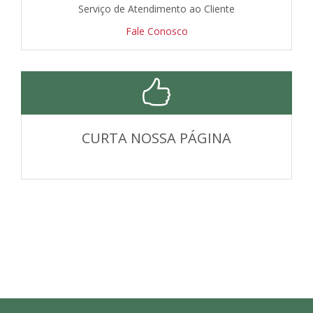
Serviço de Atendimento ao Cliente
Fale Conosco
CURTA NOSSA PÁGINA