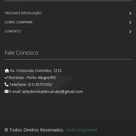
TROCAS E DEVOLUÇÃO
COMO COMPRAR
CONTATO
Fale Conosco
Av. Cristovão Colombo, 1212
Floresta - Porto Alegre/RS
Telefone: (51) 35731552
E-mail: artedecorartesanato@gmail.com
© Todos Direitos Reservados.
Webcomponent