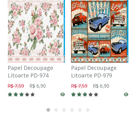
Papel Decoupage
Papel Decoupage
Litoarte PD-974
Litoarte PD-979
R$ 7,59
R$ 6,90
R$ 7,59
R$ 6,90