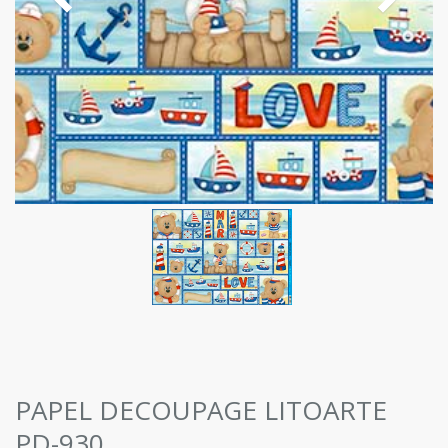
PAPEL DECOUPAGE LITOARTE
PD-930