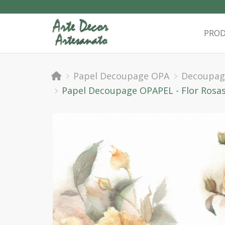
PRO
Papel Decoupage OPA
Decoupag
Papel Decoupage OPAPEL - Flor Rosas