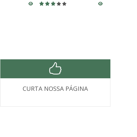
CURTA NOSSA PÁGINA