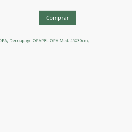
Comprar
OPA,
Decoupage OPAPEL OPA Med. 45X30cm,