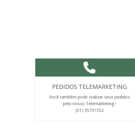
PEDIDOS TELEMARKETING
Você também pode realizar seus pedidos
pelo nosso Telemarketing !
(51) 35731552