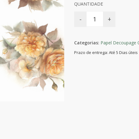
QUANTIDADE
-
+
Categorias:
Papel Decoupage 
Prazo de entrega: Até 5 Dias úteis