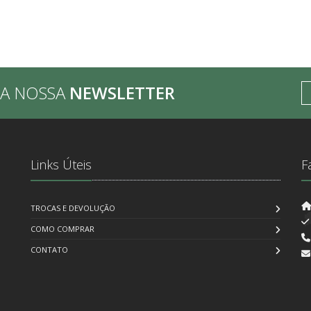
BA NOSSA
NEWSLETTER
Links Úteis
F
TROCAS E DEVOLUÇÃO
COMO COMPRAR
CONTATO