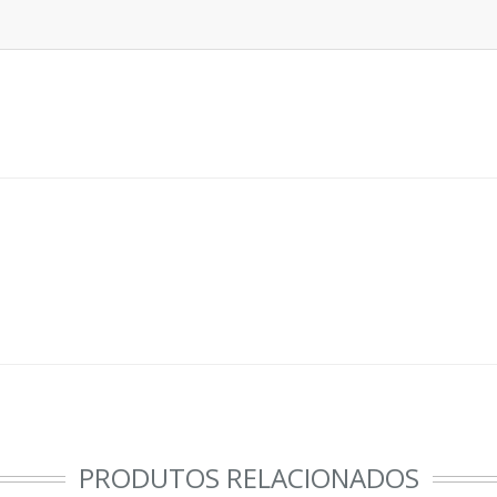
PRODUTOS RELACIONADOS