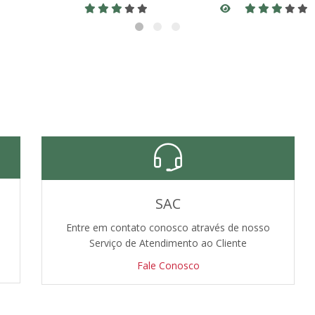
SAC
Entre em contato conosco através de nosso
Serviço de Atendimento ao Cliente
Fale Conosco