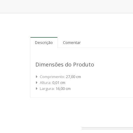
Descrição
Comentar
Dimensões do Produto
Comprimento:
27,00 cm
Altura:
0,01 cm
Largura:
16,00 cm