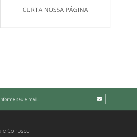
CURTA NOSSA PÁGINA
ale Conosco