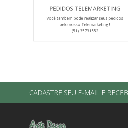
PEDIDOS TELEMARKETING
Você também pode realizar seus pedidos
pelo nosso Telemarketing !
(51) 35731552
CADASTRE SEU E-MAIL E RECE