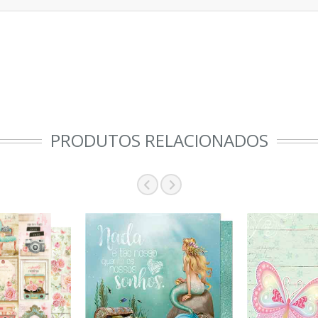
PRODUTOS RELACIONADOS