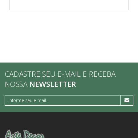
CADASTRE SEU E-MAIL E RECEBA
NOSSA
NEWSLETTER