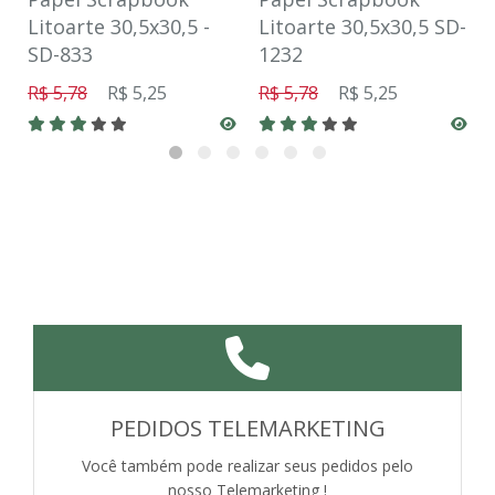
Litoarte 30,5x30,5 -
Litoarte 30,5x30,5 SD-
SD-833
1232
R$ 5,78
R$ 5,25
R$ 5,78
R$ 5,25
PEDIDOS TELEMARKETING
Você também pode realizar seus pedidos pelo
nosso Telemarketing !