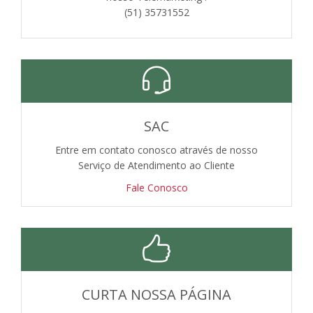
(51) 35731552
SAC
Entre em contato conosco através de nosso
Serviço de Atendimento ao Cliente
Fale Conosco
CURTA NOSSA PÁGINA