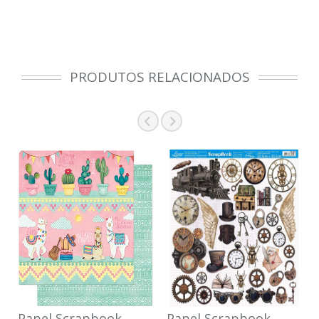
PRODUTOS RELACIONADOS
Papel Scrapbook
Papel Scrapbook