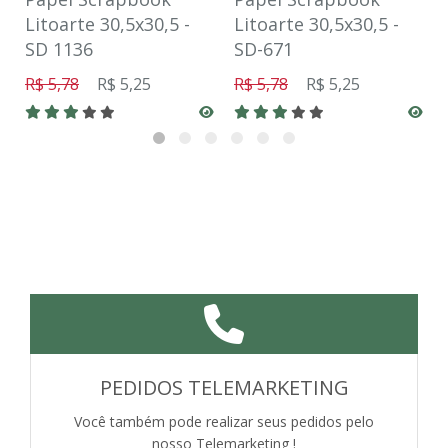
Litoarte 30,5x30,5 -
Litoarte 30,5x30,5 -
SD 1136
SD-671
R$ 5,78
R$ 5,25
R$ 5,78
R$ 5,25
PEDIDOS TELEMARKETING
Você também pode realizar seus pedidos pelo
nosso Telemarketing !