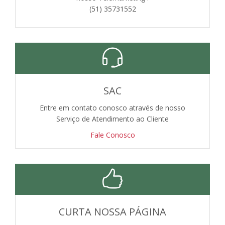
(51) 35731552
SAC
Entre em contato conosco através de nosso
Serviço de Atendimento ao Cliente
Fale Conosco
CURTA NOSSA PÁGINA