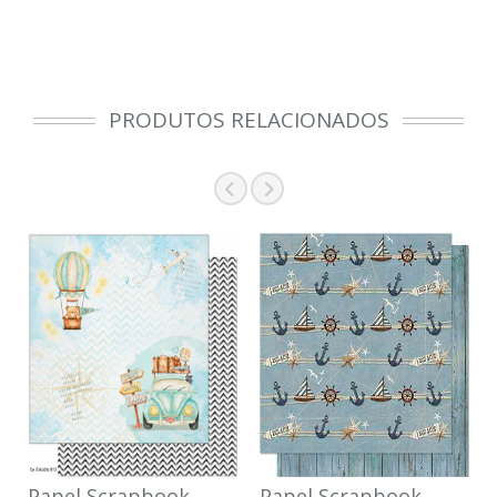
PRODUTOS RELACIONADOS
Papel Scrapbook
Papel Scrapbook