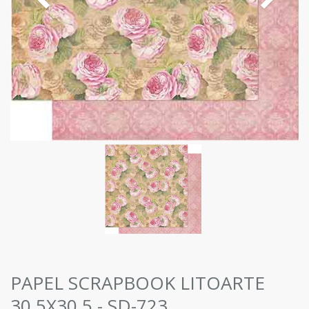
PAPEL SCRAPBOOK LITOARTE
30,5X30,5 - SD-723