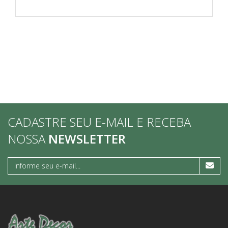
CADASTRE SEU E-MAIL E RECEBA
NOSSA
NEWSLETTER