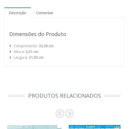
Descrição
Comentar
Dimensões do Produto
Comprimento:
33,00 cm
Altura:
0,01 cm
Largura:
31,00 cm
PRODUTOS RELACIONADOS