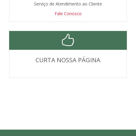
Serviço de Atendimento ao Cliente
Fale Conosco
CURTA NOSSA PÁGINA