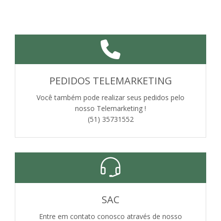
PEDIDOS TELEMARKETING
Você também pode realizar seus pedidos pelo
nosso Telemarketing !
(51) 35731552
SAC
Entre em contato conosco através de nosso