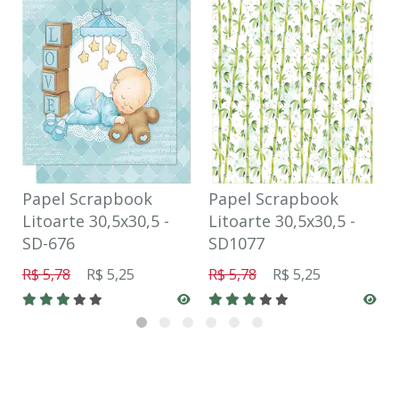
Papel Scrapbook
Papel Scrapbook
Litoarte 30,5x30,5 -
Litoarte 30,5x30,5 -
SD-676
SD1077
R$ 5,78
R$ 5,25
R$ 5,78
R$ 5,25