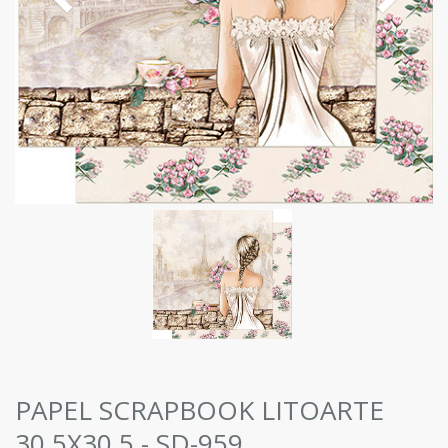
PAPEL SCRAPBOOK LITOARTE
30,5X30,5 - SD-959