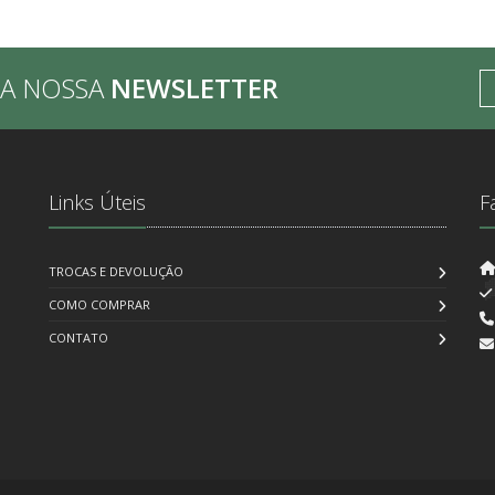
BA NOSSA
NEWSLETTER
Links Úteis
F
TROCAS E DEVOLUÇÃO
COMO COMPRAR
CONTATO