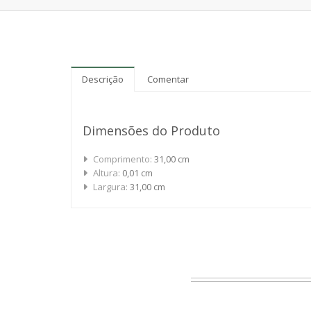
Descrição
Comentar
Dimensões do Produto
Comprimento:
31,00 cm
Altura:
0,01 cm
Largura:
31,00 cm