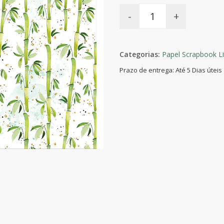
-
+
Categorias:
Papel Scrapbook Li
Prazo de entrega: Até 5 Dias úteis