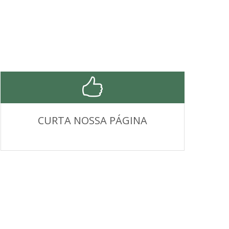
CURTA NOSSA PÁGINA