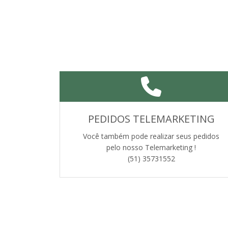
PEDIDOS TELEMARKETING
Você também pode realizar seus pedidos
pelo nosso Telemarketing !
(51) 35731552