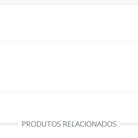
PRODUTOS RELACIONADOS