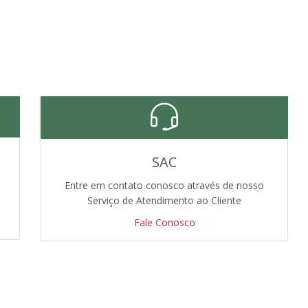
SAC
Entre em contato conosco através de nosso
Serviço de Atendimento ao Cliente
Fale Conosco