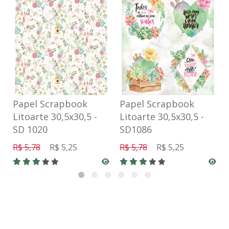
Papel Scrapbook
Papel Scrapbook
Litoarte 30,5x30,5 -
Litoarte 30,5x30,5 -
SD 1020
SD1086
R$ 5,78
R$ 5,25
R$ 5,78
R$ 5,25