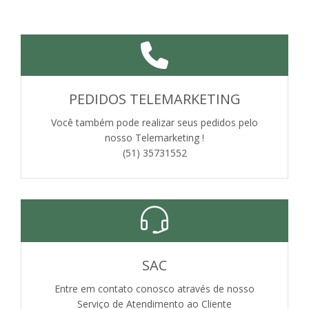
PEDIDOS TELEMARKETING
Você também pode realizar seus pedidos pelo
nosso Telemarketing !
(51) 35731552
SAC
Entre em contato conosco através de nosso
Serviço de Atendimento ao Cliente