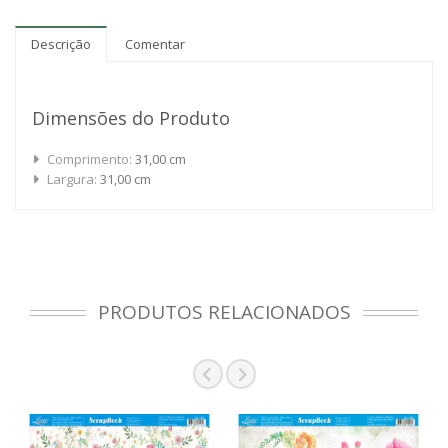
Descrição
Comentar
Dimensões do Produto
Comprimento:
31,00 cm
Largura:
31,00 cm
PRODUTOS RELACIONADOS