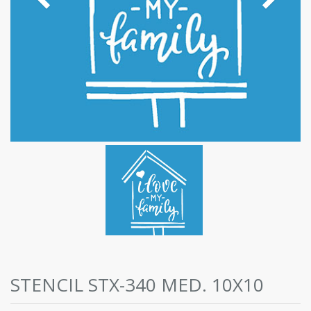
STENCIL STX-340 MED. 10X10