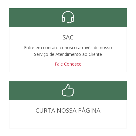
SAC
Entre em contato conosco através de nosso
Serviço de Atendimento ao Cliente
Fale Conosco
CURTA NOSSA PÁGINA