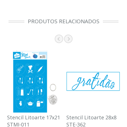
PRODUTOS RELACIONADOS
Stencil Litoarte 17x21
Stencil Litoarte 28x8
STMI-011
STE-362