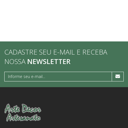
CADASTRE SEU E-MAIL E RECEBA
NOSSA
NEWSLETTER