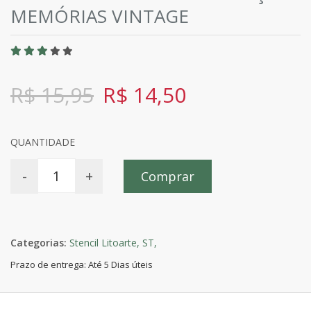
MEMÓRIAS VINTAGE
R$ 15,95
R$ 14,50
QUANTIDADE
-
+
Comprar
Categorias:
Stencil Litoarte,
ST,
Prazo de entrega: Até 5 Dias úteis