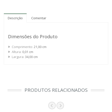
Descrição
Comentar
Dimensões do Produto
Comprimento:
21,00 cm
Altura:
0,01 cm
Largura:
34,00 cm
PRODUTOS RELACIONADOS