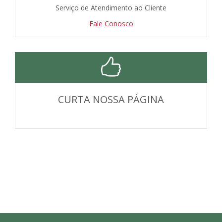
Serviço de Atendimento ao Cliente
Fale Conosco
CURTA NOSSA PÁGINA