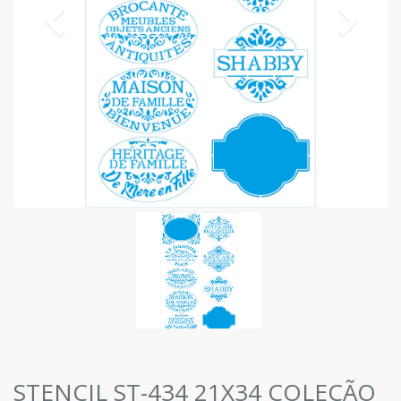
STENCIL ST-434 21X34 COLEÇÃO