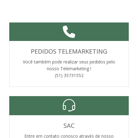
PEDIDOS TELEMARKETING
Você também pode realizar seus pedidos pelo
nosso Telemarketing !
(51) 35731552
SAC
Entre em contato conosco através de nosso