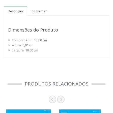
Descrição
Comentar
Dimensões do Produto
Comprimento:
15,00 cm
Altura:
0,01 cm
Largura:
10,00 cm
PRODUTOS RELACIONADOS