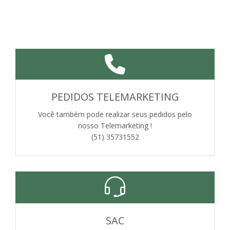
PEDIDOS TELEMARKETING
Você também pode realizar seus pedidos pelo
nosso Telemarketing !
(51) 35731552
SAC