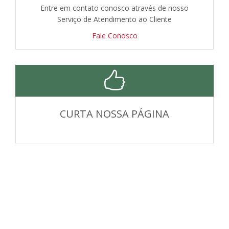
Entre em contato conosco através de nosso
Serviço de Atendimento ao Cliente
Fale Conosco
CURTA NOSSA PÁGINA