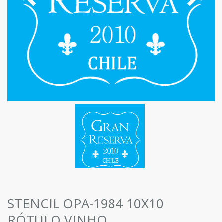
STENCIL OPA-1984 10X10
RÓTULO VINHO