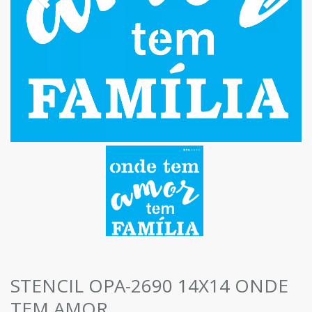
STENCIL OPA-2690 14X14 ONDE
TEM AMOR