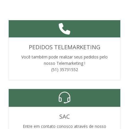
PEDIDOS TELEMARKETING
Você também pode realizar seus pedidos pelo
nosso Telemarketing !
(51) 35731552
SAC
Entre em contato conosco através de nosso