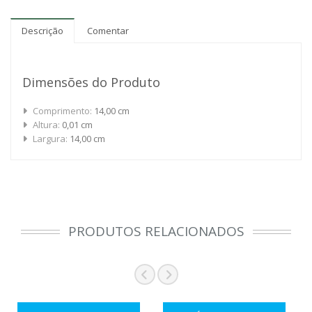
Descrição
Comentar
Dimensões do Produto
Comprimento:
14,00 cm
Altura:
0,01 cm
Largura:
14,00 cm
PRODUTOS RELACIONADOS