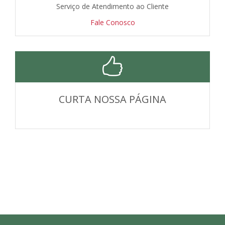
Serviço de Atendimento ao Cliente
Fale Conosco
CURTA NOSSA PÁGINA