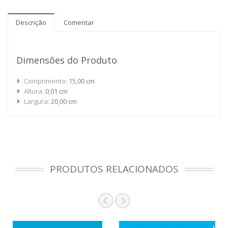
Descrição
Comentar
Dimensões do Produto
Comprimento:
15,00 cm
Altura:
0,01 cm
Largura:
20,00 cm
PRODUTOS RELACIONADOS