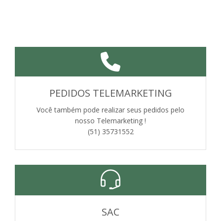
PEDIDOS TELEMARKETING
Você também pode realizar seus pedidos pelo
nosso Telemarketing !
(51) 35731552
SAC