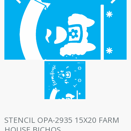
STENCIL OPA-2935 15X20 FARM
HOUSE BICHOS