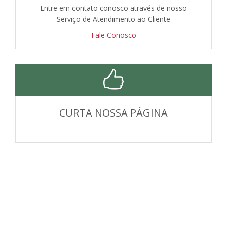
Entre em contato conosco através de nosso
Serviço de Atendimento ao Cliente
Fale Conosco
CURTA NOSSA PÁGINA