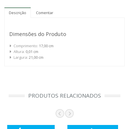
Descrição
Comentar
Dimensões do Produto
Comprimento:
17,00 cm
Altura:
0,01 cm
Largura:
21,00 cm
PRODUTOS RELACIONADOS