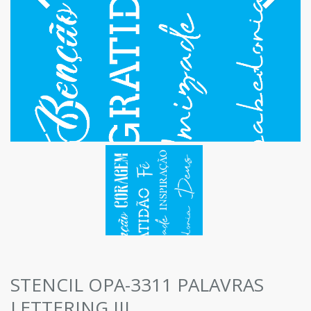
STENCIL OPA-3311 PALAVRAS
LETTERING III