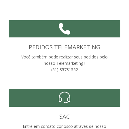
PEDIDOS TELEMARKETING
Você também pode realizar seus pedidos pelo
nosso Telemarketing !
(51) 35731552
SAC
Entre em contato conosco através de nosso