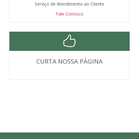
Serviço de Atendimento ao Cliente
Fale Conosco
CURTA NOSSA PÁGINA