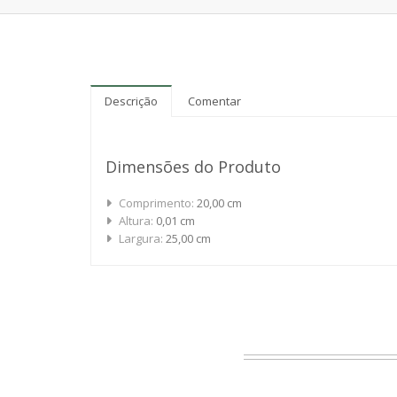
Descrição
Comentar
Dimensões do Produto
Comprimento:
20,00 cm
Altura:
0,01 cm
Largura:
25,00 cm