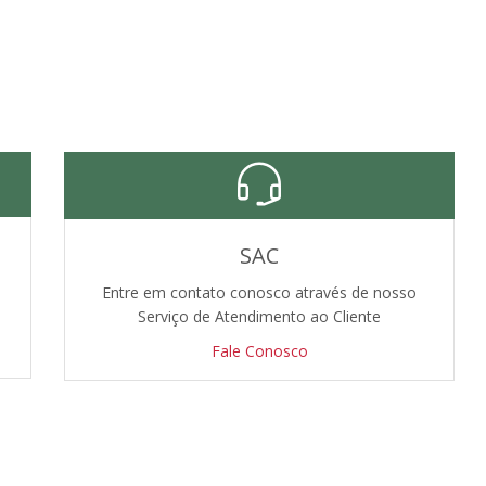
SAC
Entre em contato conosco através de nosso
Serviço de Atendimento ao Cliente
Fale Conosco