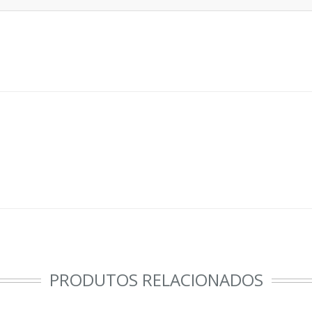
PRODUTOS RELACIONADOS