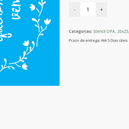
-
+
Categorias:
Stencil OPA,
20x25
Prazo de entrega: Até 5 Dias úteis