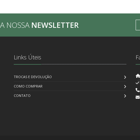
BA NOSSA
NEWSLETTER
Links Úteis
F
TROCAS E DEVOLUÇÃO
COMO COMPRAR
CONTATO