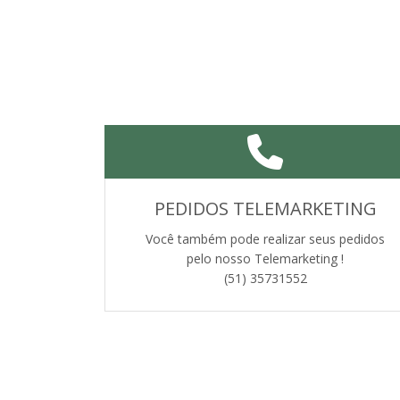
PEDIDOS TELEMARKETING
Você também pode realizar seus pedidos
pelo nosso Telemarketing !
(51) 35731552