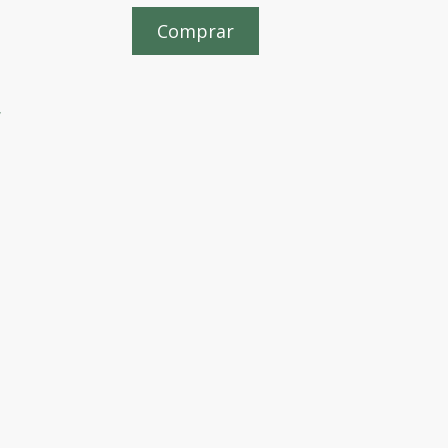
Comprar
,