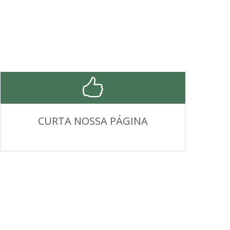
CURTA NOSSA PÁGINA