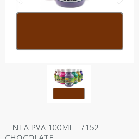
TINTA PVA 100ML - 7152
CHOCOLATE