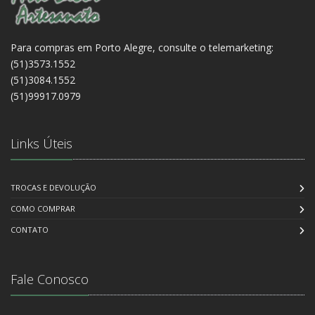
Para compras em Porto Alegre, consulte o telemarketing:
(51)3573.1552
(51)3084.1552
(51)99917.0979
Links Úteis
TROCAS E DEVOLUÇÃO
COMO COMPRAR
CONTATO
Fale Conosco