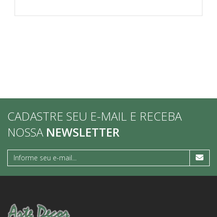
CADASTRE SEU E-MAIL E RECEBA
NOSSA
NEWSLETTER