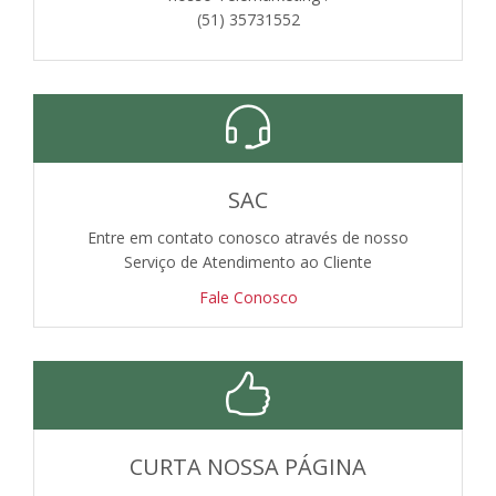
(51) 35731552
SAC
Entre em contato conosco através de nosso
Serviço de Atendimento ao Cliente
Fale Conosco
CURTA NOSSA PÁGINA