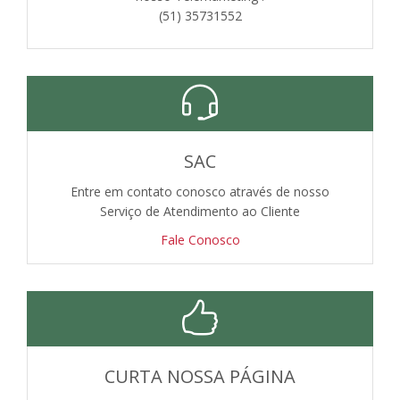
(51) 35731552
SAC
Entre em contato conosco através de nosso
Serviço de Atendimento ao Cliente
Fale Conosco
CURTA NOSSA PÁGINA