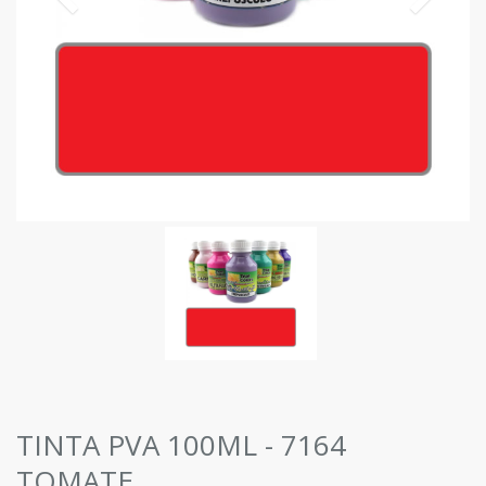
TINTA PVA 100ML - 7164
TOMATE