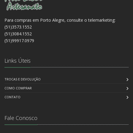
Para compras em Porto Alegre, consulte o telemarketing:
(51)3573.1552
(51)3084.1552
(51)99917.0979
Links Úteis
TROCAS E DEVOLUÇÃO
COMO COMPRAR
CONTATO
Fale Conosco