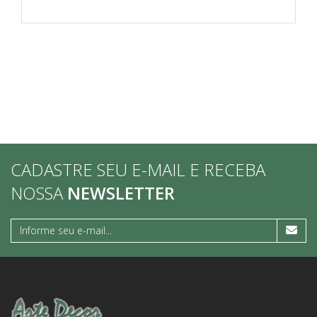
CADASTRE SEU E-MAIL E RECEBA
NOSSA
NEWSLETTER