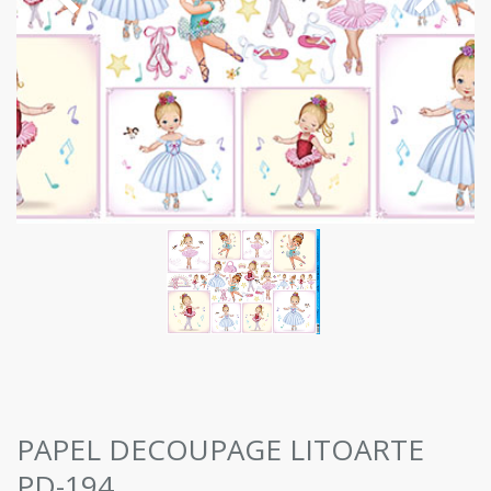
PAPEL DECOUPAGE LITOARTE
PD-194