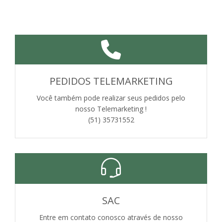
PEDIDOS TELEMARKETING
Você também pode realizar seus pedidos pelo
nosso Telemarketing !
(51) 35731552
SAC
Entre em contato conosco através de nosso