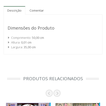
Descrição
Comentar
Dimensões do Produto
Comprimento:
50,00 cm
Altura:
0,01 cm
Largura:
35,00 cm
PRODUTOS RELACIONADOS