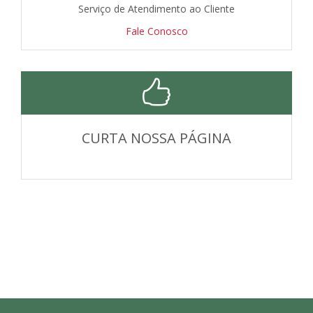
Serviço de Atendimento ao Cliente
Fale Conosco
CURTA NOSSA PÁGINA