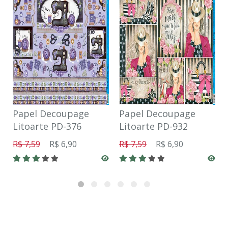
Papel Decoupage
Papel Decoupage
Litoarte PD-376
Litoarte PD-932
R$ 7,59
R$ 6,90
R$ 7,59
R$ 6,90