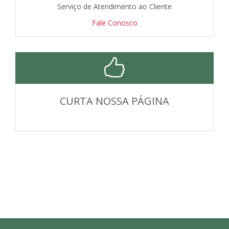
Serviço de Atendimento ao Cliente
Fale Conosco
CURTA NOSSA PÁGINA