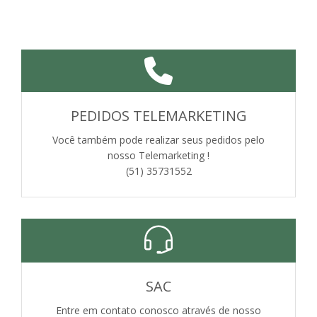
PEDIDOS TELEMARKETING
Você também pode realizar seus pedidos pelo
nosso Telemarketing !
(51) 35731552
SAC
Entre em contato conosco através de nosso