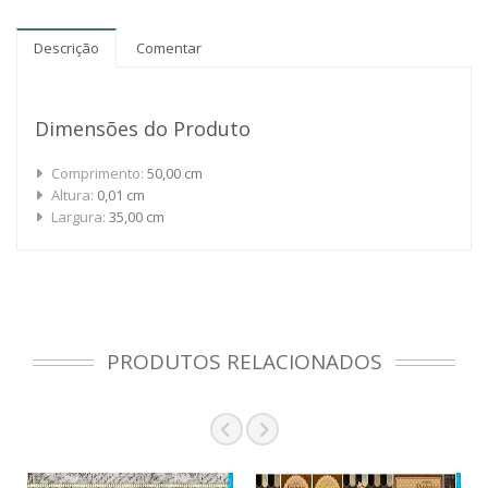
Descrição
Comentar
Dimensões do Produto
Comprimento:
50,00 cm
Altura:
0,01 cm
Largura:
35,00 cm
PRODUTOS RELACIONADOS