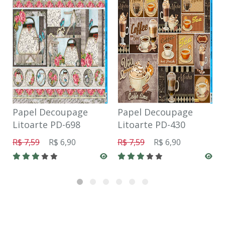
Papel Decoupage
Papel Decoupage
Litoarte PD-698
Litoarte PD-430
R$ 7,59
R$ 6,90
R$ 7,59
R$ 6,90