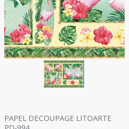
PAPEL DECOUPAGE LITOARTE
PD-994