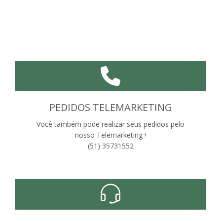
PEDIDOS TELEMARKETING
Você também pode realizar seus pedidos pelo
nosso Telemarketing !
(51) 35731552