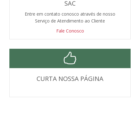
SAC
Entre em contato conosco através de nosso
Serviço de Atendimento ao Cliente
Fale Conosco
CURTA NOSSA PÁGINA