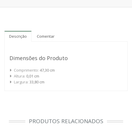
Descrição
Comentar
Dimensões do Produto
Comprimento:
47,30 cm
Altura:
0,01 cm
Largura:
33,80 cm
PRODUTOS RELACIONADOS