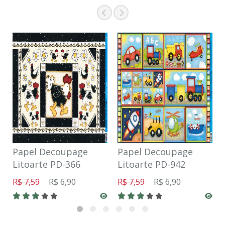
Papel Decoupage
Papel Decoupage
Litoarte PD-366
Litoarte PD-942
R$ 7,59
R$ 6,90
R$ 7,59
R$ 6,90