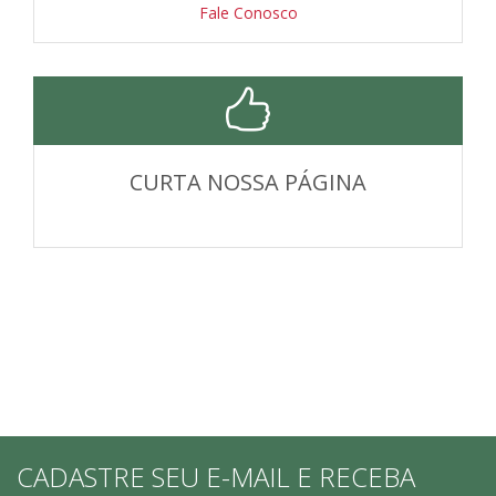
Fale Conosco
CURTA NOSSA PÁGINA
CADASTRE SEU E-MAIL E RECEBA