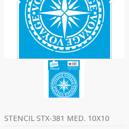
STENCIL STX-381 MED. 10X10