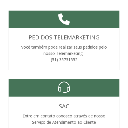
PEDIDOS TELEMARKETING
Você também pode realizar seus pedidos pelo
nosso Telemarketing !
(51) 35731552
SAC
Entre em contato conosco através de nosso
Serviço de Atendimento ao Cliente