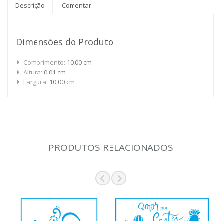
Descrição
Comentar
Dimensões do Produto
Comprimento:
10,00 cm
Altura:
0,01 cm
Largura:
10,00 cm
PRODUTOS RELACIONADOS