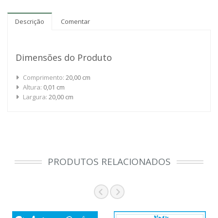
Descrição
Comentar
Dimensões do Produto
Comprimento:
20,00 cm
Altura:
0,01 cm
Largura:
20,00 cm
PRODUTOS RELACIONADOS