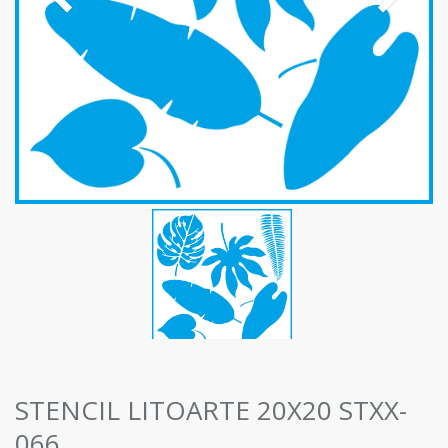
STENCIL LITOARTE 20X20 STXX-
066