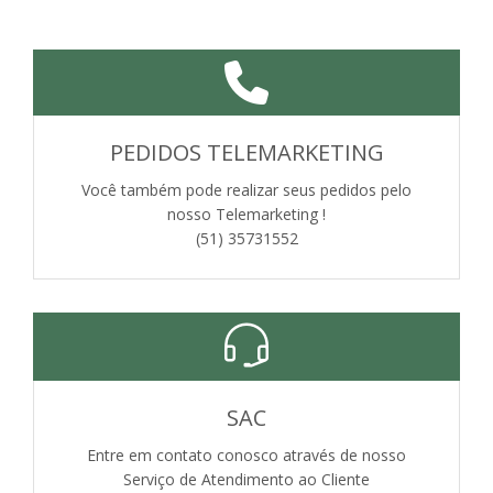
PEDIDOS TELEMARKETING
Você também pode realizar seus pedidos pelo
nosso Telemarketing !
(51) 35731552
SAC
Entre em contato conosco através de nosso
Serviço de Atendimento ao Cliente