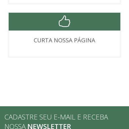
CURTA NOSSA PÁGINA
CADASTRE SEU E-MAIL E RECEBA
NOSSA
NEWSLETTER