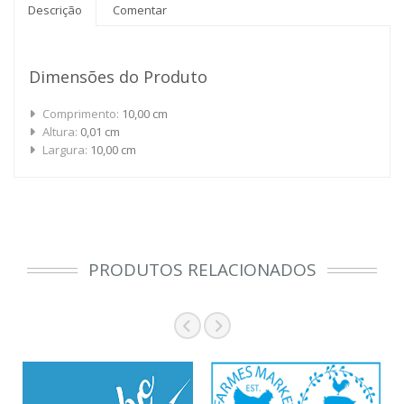
Descrição
Comentar
Dimensões do Produto
Comprimento:
10,00 cm
Altura:
0,01 cm
Largura:
10,00 cm
PRODUTOS RELACIONADOS