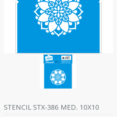
STENCIL STX-386 MED. 10X10