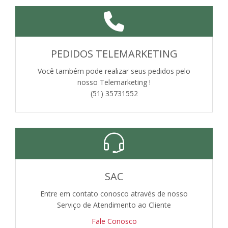
PEDIDOS TELEMARKETING
Você também pode realizar seus pedidos pelo
nosso Telemarketing !
(51) 35731552
SAC
Entre em contato conosco através de nosso
Serviço de Atendimento ao Cliente
Fale Conosco