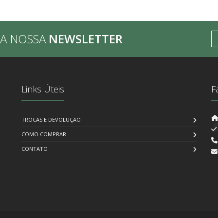
BA NOSSA
NEWSLETTER
Links Úteis
F
TROCAS E DEVOLUÇÃO
COMO COMPRAR
CONTATO