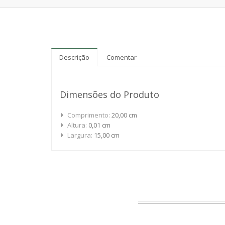
Descrição
Comentar
Dimensões do Produto
Comprimento:
20,00 cm
Altura:
0,01 cm
Largura:
15,00 cm