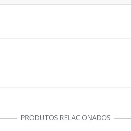
PRODUTOS RELACIONADOS