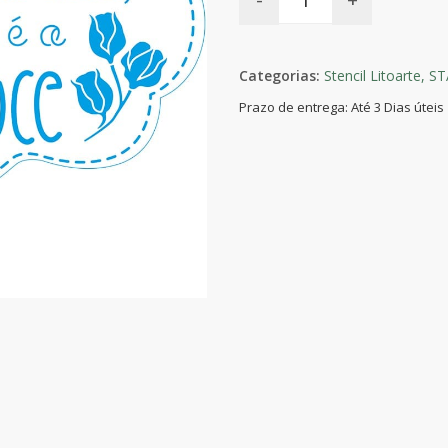
Categorias:
Stencil Litoarte,
ST
Prazo de entrega: Até 3 Dias úteis