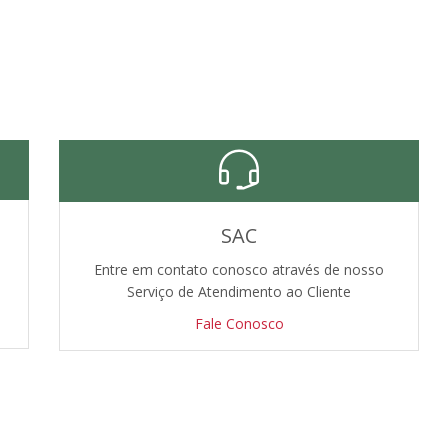
SAC
Entre em contato conosco através de nosso
Serviço de Atendimento ao Cliente
Fale Conosco