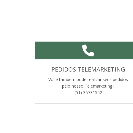
PEDIDOS TELEMARKETING
Você também pode realizar seus pedidos
pelo nosso Telemarketing !
(51) 35731552