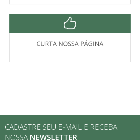
CURTA NOSSA PÁGINA
CADASTRE SEU E-MAIL E RECEBA
NOSSA
NEWSLETTER