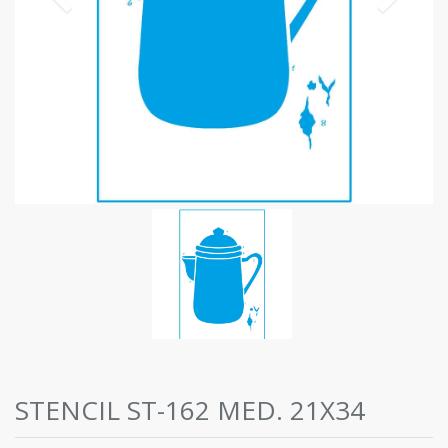
STENCIL ST-162 MED. 21X34