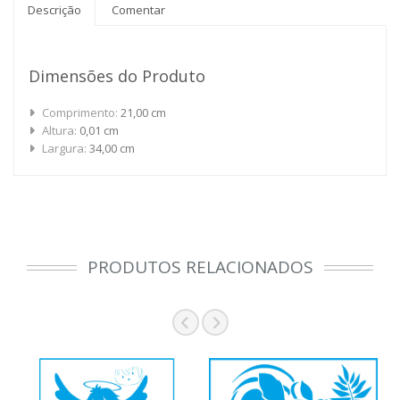
Descrição
Comentar
Dimensões do Produto
Comprimento:
21,00 cm
Altura:
0,01 cm
Largura:
34,00 cm
PRODUTOS RELACIONADOS