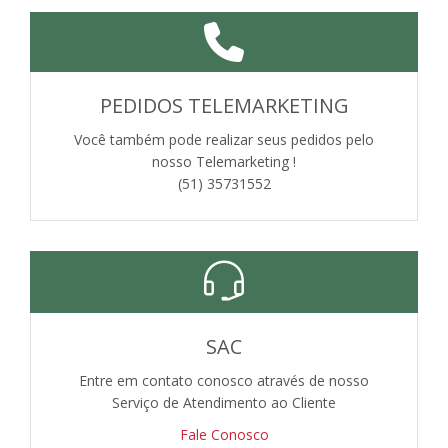
PEDIDOS TELEMARKETING
Você também pode realizar seus pedidos pelo
nosso Telemarketing !
(51) 35731552
SAC
Entre em contato conosco através de nosso
Serviço de Atendimento ao Cliente
Fale Conosco