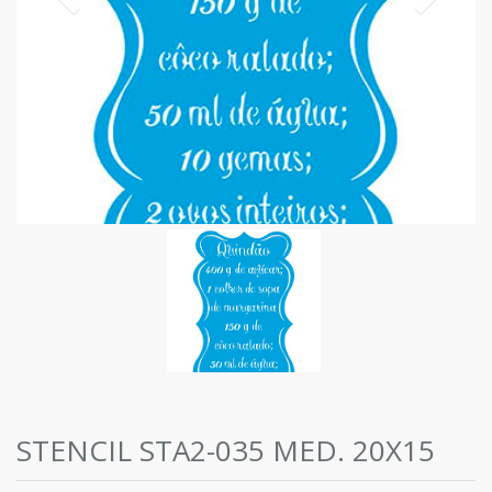
STENCIL STA2-035 MED. 20X15