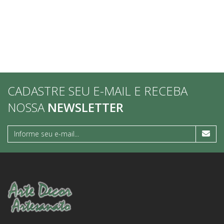
CADASTRE SEU E-MAIL E RECEBA
NOSSA
NEWSLETTER