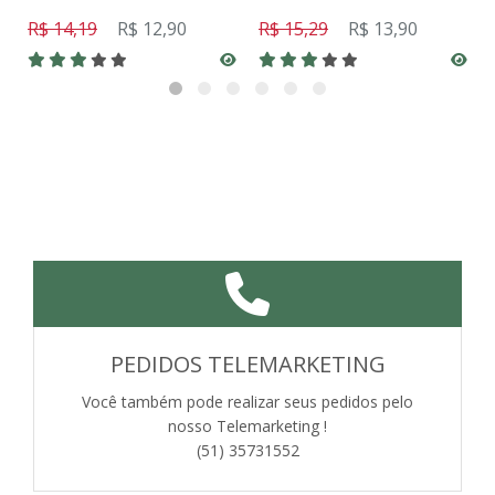
R$ 14,19
R$ 12,90
R$ 15,29
R$ 13,90
PEDIDOS TELEMARKETING
Você também pode realizar seus pedidos pelo
nosso Telemarketing !
(51) 35731552