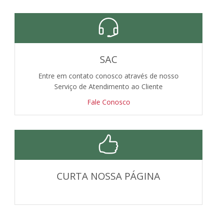
SAC
Entre em contato conosco através de nosso
Serviço de Atendimento ao Cliente
Fale Conosco
CURTA NOSSA PÁGINA