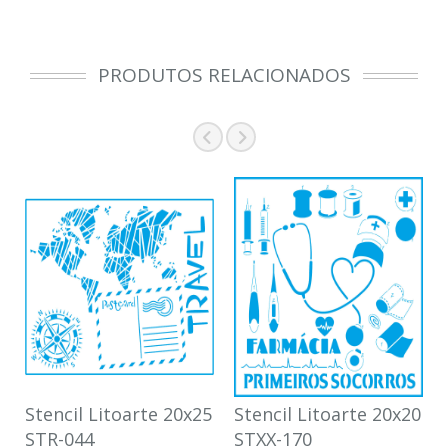
PRODUTOS RELACIONADOS
Stencil Litoarte 20x25
Stencil Litoarte 20x20
STR-044
STXX-170