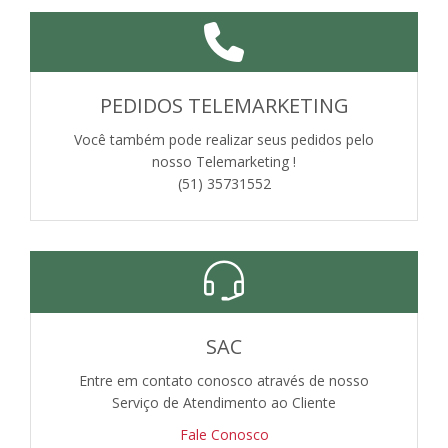
PEDIDOS TELEMARKETING
Você também pode realizar seus pedidos pelo
nosso Telemarketing !
(51) 35731552
SAC
Entre em contato conosco através de nosso
Serviço de Atendimento ao Cliente
Fale Conosco