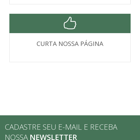
CURTA NOSSA PÁGINA
CADASTRE SEU E-MAIL E RECEBA
NOSSA
NEWSLETTER