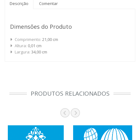
Descrição
Comentar
Dimensões do Produto
Comprimento:
21,00 cm
Altura:
0,01 cm
Largura:
34,00 cm
PRODUTOS RELACIONADOS