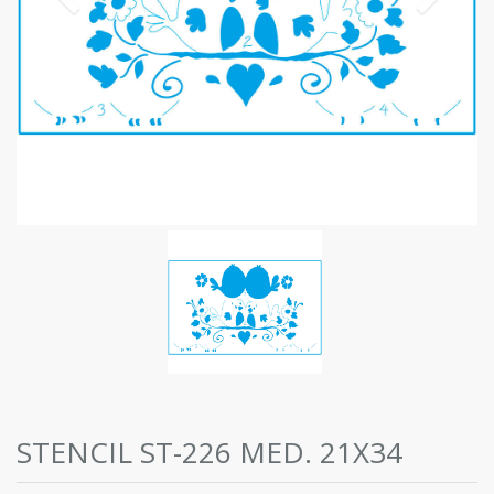
STENCIL ST-226 MED. 21X34